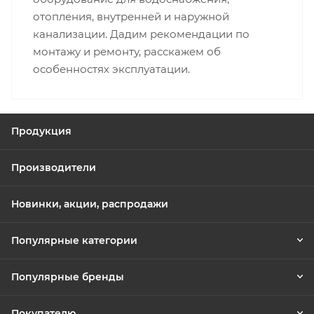
отопления, внутренней и наружной
канализации. Дадим рекомендации по
монтажу и ремонту, расскажем об
особенностях эксплуатации.
Продукция
Производители
Новинки, акции, распродажи
Популярные категории
Популярные бренды
Покупателю