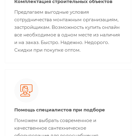
Комплектация строительных объектов
Предлагаем выгодные условия
сотрудничества монтажным организациям,
застройщикам. Возможность купить онлайн
все необходимое в одном месте из наличия
и на заказ. Быстро. Надежно. Недорого.
Скидки при покупке оптом.
Помощь специалистов при подборе
Поможем выбрать современное и
качественное сантехническое
оборудование для водоснабжения,