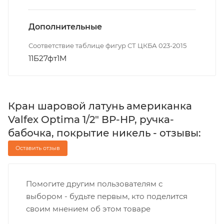
Дополнительные
Соответствие таблице фигур СТ ЦКБА 023-2015
11Б27фт1М
Кран шаровой латунь американка
Valfex Optima 1/2" ВР-НР, ручка-
бабочка, покрытие никель - отзывы:
Оставить отзыв
Помогите другим пользователям с
выбором - будьте первым, кто поделится
своим мнением об этом товаре