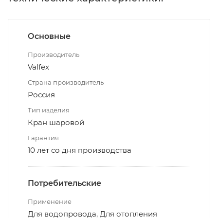
Основные
Производитель
Valfex
Страна производитель
Россия
Тип изделия
Кран шаровой
Гарантия
10 лет со дня производства
Потребительские
Применение
Для водопровода, Для отопления