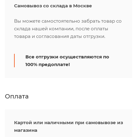
Самовывоз со склада в Москве
Вы можете самостоятельно забрать товар со
склада нашей компании, после оплаты
товара и согласования даты отгрузки.
Все отгрузки осуществляются по
100% предоплате!
Оплата
Картой или наличными при самовывозе из
магазина