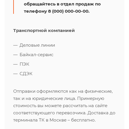
обращайтесь в отдел продаж по
телефону 8 (000) 000-00-00.
Транспортной компанией
Деловые линии
Байкал-сервис
ПЭК
СДЭК
Отправки оформляются как на физические,
так и на юридические лица. Примерную
стоимость вы можете рассчитать на сайте
соответствующего перевозчика. Доставка до
терминала ТК в Москве – бесплатно.