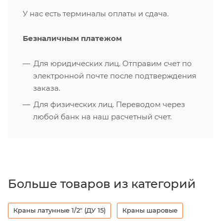
У нас есть терминалы оплаты и сдача.
Безналичным платежом
Для юридических лиц. Отправим счет по
электронной почте после подтверждения
заказа.
Для физических лиц. Переводом через
любой банк на наш расчетный счет.
Больше товаров из категорий
Краны латунные 1/2" (ДУ 15)
Краны шаровые