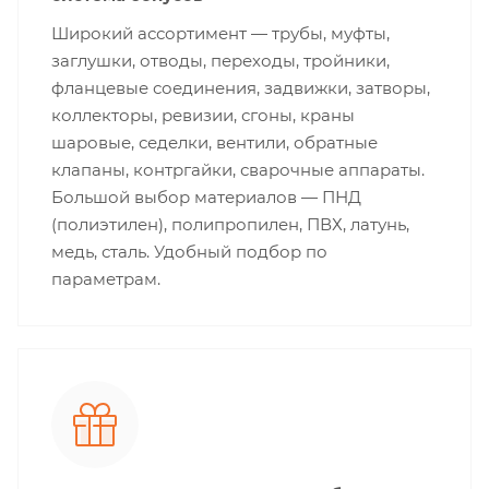
Широкий ассортимент — трубы, муфты,
заглушки, отводы, переходы, тройники,
фланцевые соединения, задвижки, затворы,
коллекторы, ревизии, сгоны, краны
шаровые, седелки, вентили, обратные
клапаны, контргайки, сварочные аппараты.
Большой выбор материалов — ПНД
(полиэтилен), полипропилен, ПВХ, латунь,
медь, сталь. Удобный подбор по
параметрам.