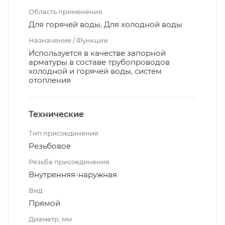
Область применения
Для горячей воды, Для холодной воды
Назначение / Функции
Используется в качестве запорной
арматуры в составе трубопроводов
холодной и горячей воды, систем
отопления
Технические
Тип присоединения
Резьбовое
Резьба присоединения
Внутренняя-наружная
Вид
Прямой
Диаметр, мм