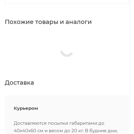
Похожие товары и аналоги
Доставка
Курьером
Доставляются посылки габаритами до
40х40х60 см и весом до 20 кг. В будние дни,