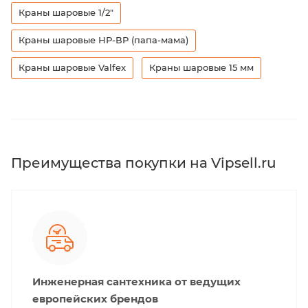
Краны шаровые 1/2"
Краны шаровые НР-ВР (папа-мама)
Краны шаровые Valfex
Краны шаровые 15 мм
Преимущества покупки на Vipsell.ru
Инженерная сантехника от ведущих
европейских брендов