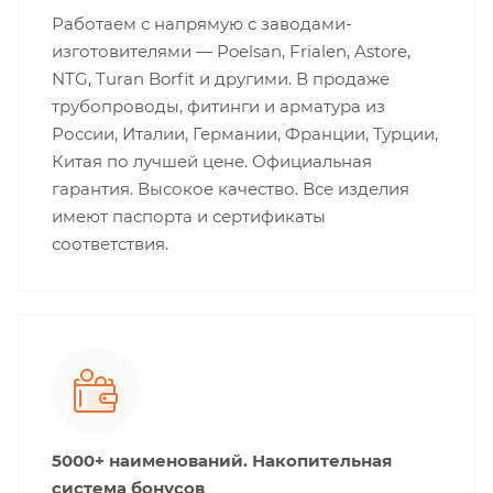
Работаем с напрямую с заводами-
изготовителями — Poelsan, Frialen, Astore,
NTG, Turan Borfit и другими. В продаже
трубопроводы, фитинги и арматура из
России, Италии, Германии, Франции, Турции,
Китая по лучшей цене. Официальная
гарантия. Высокое качество. Все изделия
имеют паспорта и сертификаты
соответствия.
5000+ наименований. Накопительная
система бонусов