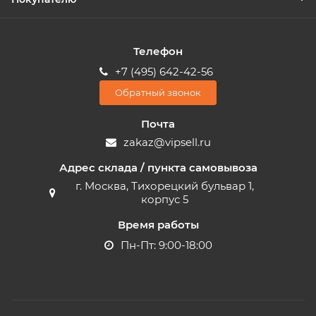
Телефон
+7 (495) 642-42-56
Обратный звонок
Почта
zakaz@vipsell.ru
Адрес склада / пункта самовывоза
г. Москва, Тихорецкий бульвар 1,
корпус 5
Время работы
Пн-Пт: 9:00-18:00