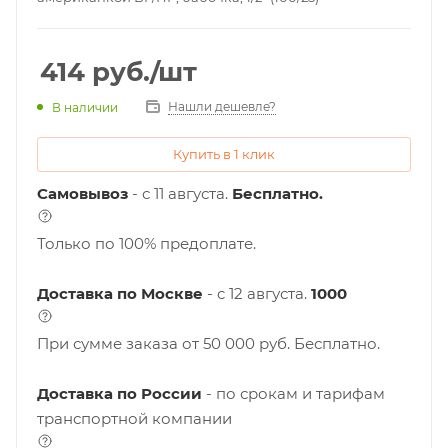
414
руб.
/шт
Нашли дешевле?
В наличии
Купить в 1 клик
Самовывоз
- с 11 августа.
Бесплатно.
Только по 100% предоплате.
Доставка по Москве
- c 12 августа.
1000
При сумме заказа от 50 000 руб. Бесплатно.
Доставка по России
- по срокам и тарифам
транспортной компании