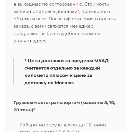
в выходные по согласованию. Стоимость
зависит от адреса доставки
*
, примерного
объема и веса. После оформления и оплаты
заказа, с вами свяжется менеджер,
предложит выбрать удобное время и
уточнит адрес.
*
Цена доставки за пределы МКАД
считается отдельно за каждый
километр плюсом к цене за
доставку по Москве.
Грузовым автотранспортом (машины 5, 10,
20 тонн)
*
Габаритные грузы весом до 1,3 тонны