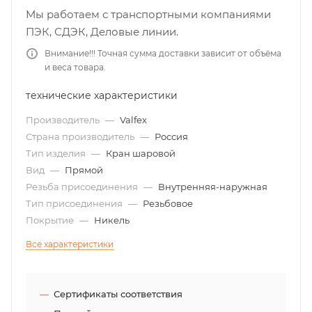
Мы работаем с транспортными компаниями
ПЭК, СДЭК, Деловые линии.
Внимание!!! Точная сумма доставки зависит от объёма
и веса товара.
технические характеристики
Производитель
—
Valfex
Страна производитель
—
Россия
Тип изделия
—
Кран шаровой
Вид
—
Прямой
Резьба присоединения
—
Внутренняя-наружная
Тип присоединения
—
Резьбовое
Покрытие
—
Никель
Все характеристики
Сертификаты соответствия