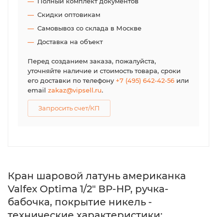
Полный комплект документов
Скидки оптовикам
Самовывоз со склада в Москве
Доставка на объект
Перед созданием заказа, пожалуйста,
уточняйте наличие и стоимость товара, сроки
его доставки по телефону
+7 (495) 642-42-56
или
email
zakaz@vipsell.ru
.
Запросить счет/КП
Кран шаровой латунь американка
Valfex Optima 1/2" ВР-НР, ручка-
бабочка, покрытие никель -
технические характеристики: