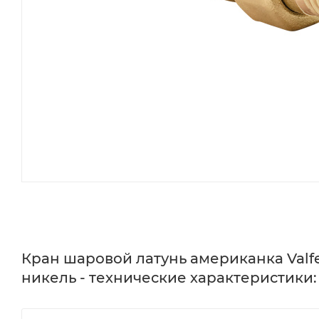
Кран шаровой латунь американка Valfe
никель - технические характеристики: