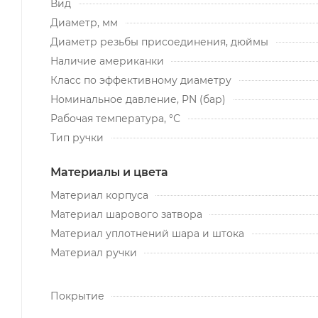
Вид
Диаметр, мм
Диаметр резьбы присоединения, дюймы
Наличие американки
Класс по эффективному диаметру
Номинальное давление, PN (бар)
Рабочая температура, °С
Тип ручки
Материалы и цвета
Материал корпуса
Материал шарового затвора
Материал уплотнений шара и штока
Материал ручки
Покрытие