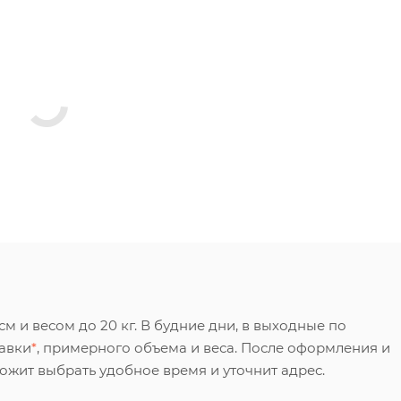
 и весом до 20 кг. В будние дни, в выходные по
тавки
*
, примерного объема и веса. После оформления и
ложит выбрать удобное время и уточнит адрес.