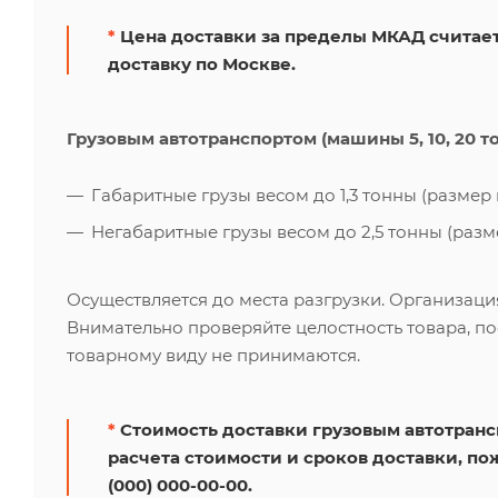
*
Цена доставки за пределы МКАД считает
доставку по Москве.
Грузовым автотранспортом (машины 5, 10, 20 т
Габаритные грузы весом до 1,3 тонны (размер к
Негабаритные грузы весом до 2,5 тонны (размер
Осуществляется до места разгрузки. Организаци
Внимательно проверяйте целостность товара, по
товарному виду не принимаются.
*
Стоимость доставки грузовым автотрансп
расчета стоимости и сроков доставки, по
(000) 000-00-00.