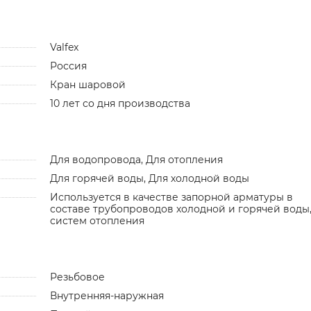
Valfex
Россия
Кран шаровой
10 лет со дня производства
Для водопровода, Для отопления
Для горячей воды, Для холодной воды
Используется в качестве запорной арматуры в
составе трубопроводов холодной и горячей воды
систем отопления
Резьбовое
Внутренняя-наружная