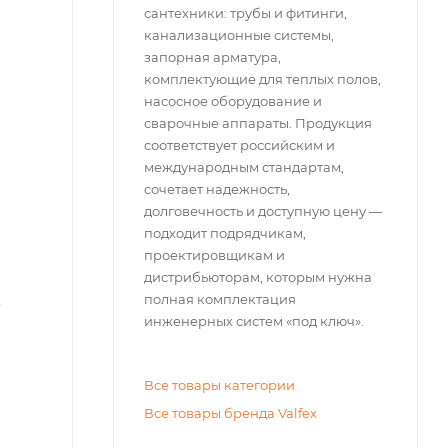
сантехники: трубы и фитинги,
канализационные системы,
запорная арматура,
комплектующие для теплых полов,
насосное оборудование и
сварочные аппараты. Продукция
соответствует российским и
международным стандартам,
сочетает надежность,
долговечность и доступную цену —
подходит подрядчикам,
проектировщикам и
дистрибьюторам, которым нужна
полная комплектация
,
инженерных систем «под ключ».
Все товары категории
Все товары бренда Valfex