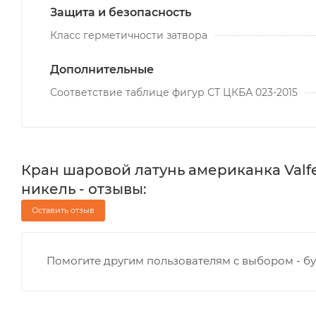
Защита и безопасность
Класс герметичности затвора
Дополнительные
Соответствие таблице фигур СТ ЦКБА 023-2015
Кран шаровой латунь американка Valfe
никель - отзывы:
Оставить отзыв
Помогите другим пользователям с выбором - бу