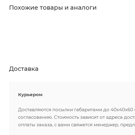
Похожие товары и аналоги
Доставка
Курьером
Доставляются посылки габаритами до 40х40х60 см
согласованию. Стоимость зависит от адреса дос
оплаты заказа, с вами свяжется менеджер, пред