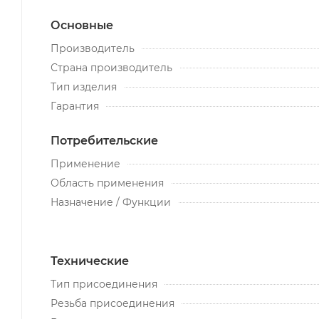
Основные
Производитель
Страна производитель
Тип изделия
Гарантия
Потребительские
Применение
Область применения
Назначение / Функции
Технические
Тип присоединения
Резьба присоединения