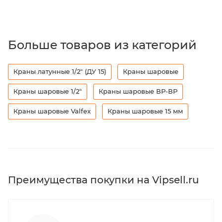
Больше товаров из категорий
Краны латунные 1/2" (ДУ 15)
Краны шаровые
Краны шаровые 1/2"
Краны шаровые ВР-ВР
Краны шаровые Valfex
Краны шаровые 15 мм
Преимущества покупки на Vipsell.ru