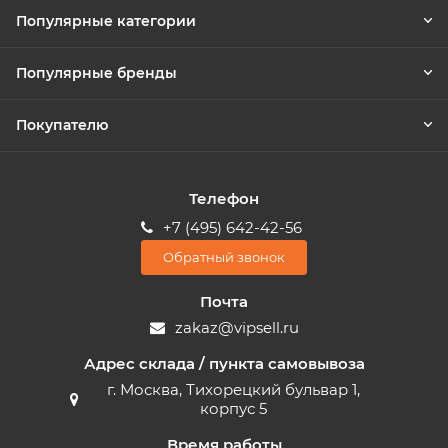
Популярные категории
Популярные бренды
Покупателю
Телефон
+7 (495) 642-42-56
Обратный звонок
Почта
zakaz@vipsell.ru
Адрес склада / пункта самовывоза
г. Москва, Тихорецкий бульвар 1,
корпус 5
Время работы