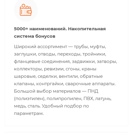
5000+ наименований. Накопительная
система бонусов
Широкий ассортимент — трубы, муфты,
заглушки, отводы, переходы, тройники,
фланцевые соединения, задвижки, затворы,
коллекторы, ревизии, сгоны, краны
шаровые, седелки, вентили, обратные
клапаны, контргайки, сварочные аппараты.
Большой выбор материалов — ПНД
(полиэтилен), полипропилен, ПВХ, латунь,
медь, сталь. Удобный подбор по
параметрам.