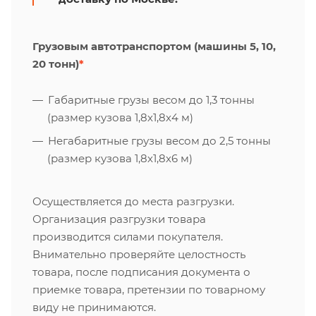
Грузовым автотранспортом (машины 5, 10,
20 тонн)
*
Габаритные грузы весом до 1,3 тонны
(размер кузова 1,8х1,8х4 м)
Негабаритные грузы весом до 2,5 тонны
(размер кузова 1,8х1,8х6 м)
Осуществляется до места разгрузки.
Организация разгрузки товара
производится силами покупателя.
Внимательно проверяйте целостность
товара, после подписания документа о
приемке товара, претензии по товарному
виду не принимаются.