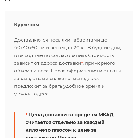
Курьером
Доставляются посылки габаритами до
40х40х60 см и весом до 20 кг. В будние дни,
в выходные по согласованию. Стоимость
зависит от адреса доставки
*
, примерного
объема и веса. После оформления и оплаты
заказа, с вами свяжется менеджер,
предложит выбрать удобное время и
уточнит адрес.
*
Цена доставки за пределы МКАД
считается отдельно за каждый
километр плюсом к цене за
доставку по Москве.