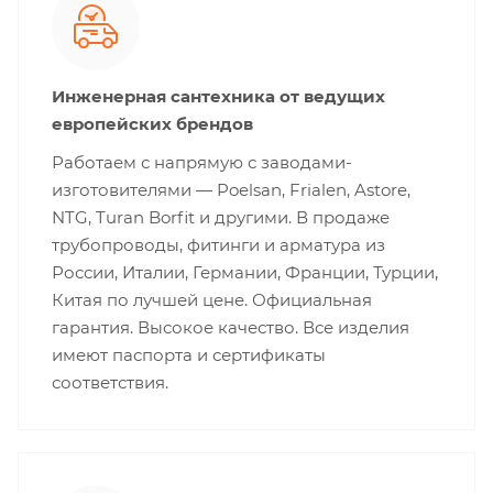
Инженерная сантехника от ведущих
европейских брендов
Работаем с напрямую с заводами-
изготовителями — Poelsan, Frialen, Astore,
NTG, Turan Borfit и другими. В продаже
трубопроводы, фитинги и арматура из
России, Италии, Германии, Франции, Турции,
Китая по лучшей цене. Официальная
гарантия. Высокое качество. Все изделия
имеют паспорта и сертификаты
соответствия.