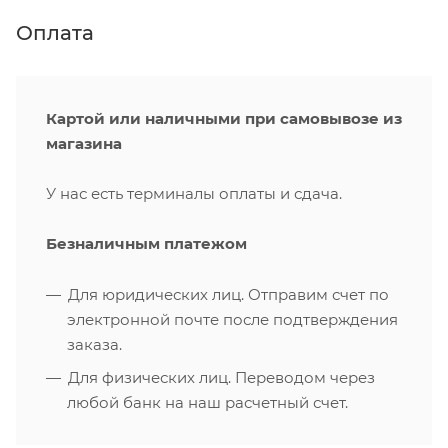
Оплата
Картой или наличными при самовывозе из
магазина
У нас есть терминалы оплаты и сдача.
Безналичным платежом
Для юридических лиц. Отправим счет по
электронной почте после подтверждения
заказа.
Для физических лиц. Переводом через
любой банк на наш расчетный счет.