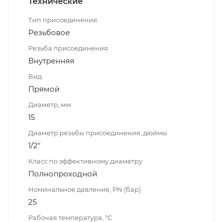
Технические
Тип присоединения
Резьбовое
Резьба присоединения
Внутренняя
Вид
Прямой
Диаметр, мм
15
Диаметр резьбы присоединения, дюймы
1/2"
Класс по эффективному диаметру
Полнопроходной
Номинальное давление, PN (бар)
25
Рабочая температура, °С