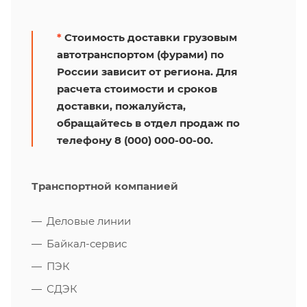
*
Стоимость доставки грузовым
автотранспортом (фурами) по
России зависит от региона. Для
расчета стоимости и сроков
доставки, пожалуйста,
обращайтесь в отдел продаж по
телефону 8 (000) 000-00-00.
Транспортной компанией
Деловые линии
Байкал-сервис
ПЭК
СДЭК