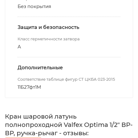
Без покрытия
Защита и безопасность
Класс герметичности затвора
А
Дополнительные
Соответствие таблице фигур СТ ЦКБА 023-2015
11Б27фт1М
Кран шаровой латунь
полнопроходной Valfex Optima 1/2" ВР-
ВР, ручка-рычаг - отзывы: