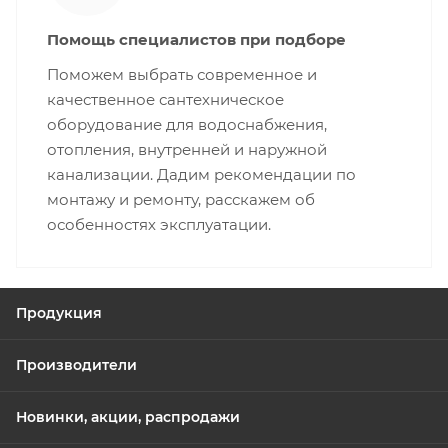
Помощь специалистов при подборе
Поможем выбрать современное и
качественное сантехническое
оборудование для водоснабжения,
отопления, внутренней и наружной
канализации. Дадим рекомендации по
монтажу и ремонту, расскажем об
особенностях эксплуатации.
Продукция
Производители
Новинки, акции, распродажи