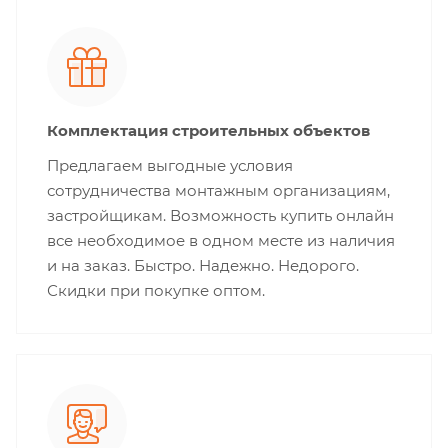
Комплектация строительных объектов
Предлагаем выгодные условия
сотрудничества монтажным организациям,
застройщикам. Возможность купить онлайн
все необходимое в одном месте из наличия
и на заказ. Быстро. Надежно. Недорого.
Скидки при покупке оптом.