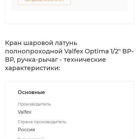
Кран шаровой латунь
полнопроходной Valfex Optima 1/2" ВР-
ВР, ручка-рычаг - технические
характеристики:
Основные
Производитель
Valfex
Страна производитель
Россия