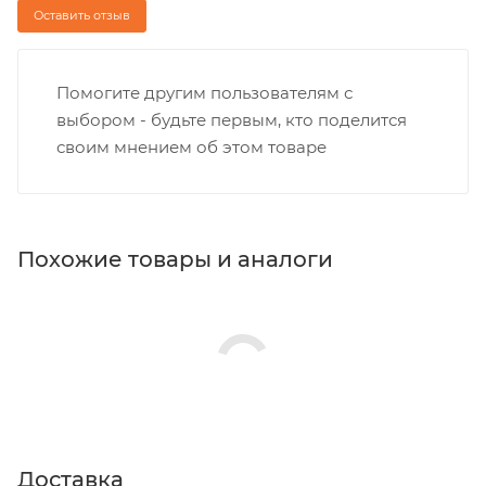
Оставить отзыв
Помогите другим пользователям с
выбором - будьте первым, кто поделится
своим мнением об этом товаре
Похожие товары и аналоги
Доставка