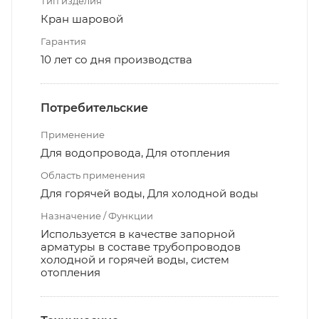
Тип изделия
Кран шаровой
Гарантия
10 лет со дня производства
Потребительские
Применение
Для водопровода, Для отопления
Область применения
Для горячей воды, Для холодной воды
Назначение / Функции
Используется в качестве запорной
арматуры в составе трубопроводов
холодной и горячей воды, систем
отопления