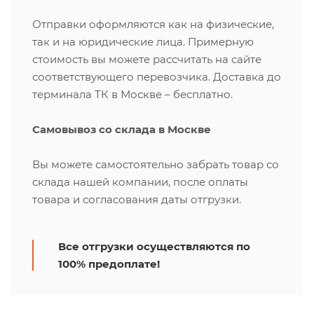
Отправки оформляются как на физические,
так и на юридические лица. Примерную
стоимость вы можете рассчитать на сайте
соответствующего перевозчика. Доставка до
терминала ТК в Москве – бесплатно.
Самовывоз со склада в Москве
Вы можете самостоятельно забрать товар со
склада нашей компании, после оплаты
товара и согласования даты отгрузки.
Все отгрузки осуществляются по
100% предоплате!