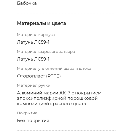
Бабочка
Материалы и цвета
Материал корпуса
Латунь ЛС59-1
Материал шарового затвора
Латунь ЛС59-1
Материал уплотнений шара и штока
Фторопласт (PTFE)
Материал ручки
Алюминий марки АК-7 с покрытием
эпоксиполиэфирной порошковой
композицией красного цвета
Покрытие
Без покрытия