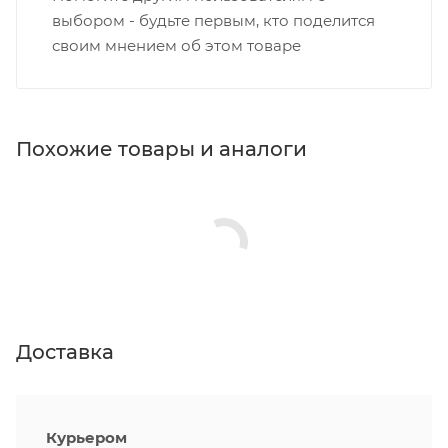
выбором - будьте первым, кто поделится
своим мнением об этом товаре
Похожие товары и аналоги
Доставка
Курьером