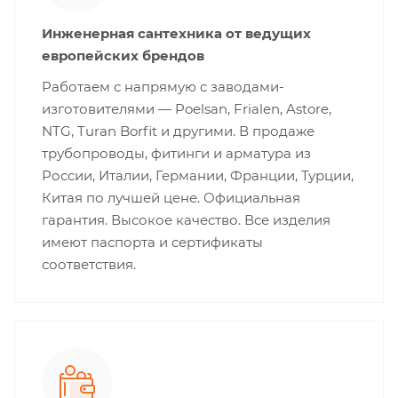
Инженерная сантехника от ведущих
европейских брендов
Работаем с напрямую с заводами-
изготовителями — Poelsan, Frialen, Astore,
NTG, Turan Borfit и другими. В продаже
трубопроводы, фитинги и арматура из
России, Италии, Германии, Франции, Турции,
Китая по лучшей цене. Официальная
гарантия. Высокое качество. Все изделия
имеют паспорта и сертификаты
соответствия.