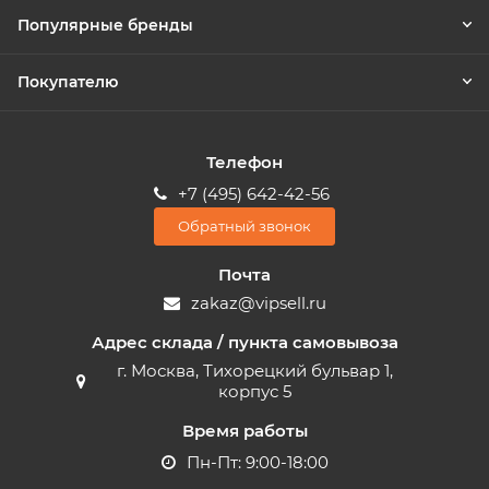
Популярные бренды
Покупателю
Телефон
+7 (495) 642-42-56
Обратный звонок
Почта
zakaz@vipsell.ru
Адрес склада / пункта самовывоза
г. Москва, Тихорецкий бульвар 1,
корпус 5
Время работы
Пн-Пт: 9:00-18:00