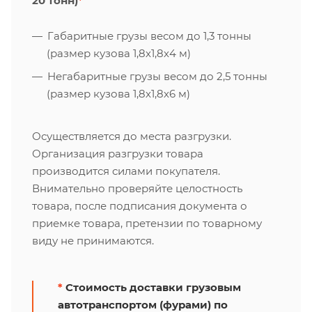
20 тонн)
*
Габаритные грузы весом до 1,3 тонны
(размер кузова 1,8х1,8х4 м)
Негабаритные грузы весом до 2,5 тонны
(размер кузова 1,8х1,8х6 м)
Осуществляется до места разгрузки.
Организация разгрузки товара
производится силами покупателя.
Внимательно проверяйте целостность
товара, после подписания документа о
приемке товара, претензии по товарному
виду не принимаются.
*
Стоимость доставки грузовым
автотранспортом (фурами) по