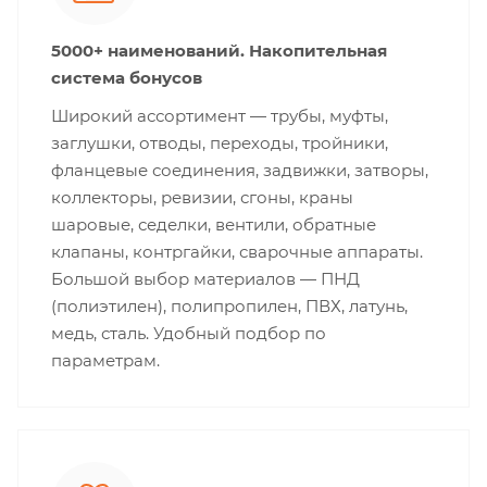
5000+ наименований. Накопительная
система бонусов
Широкий ассортимент — трубы, муфты,
заглушки, отводы, переходы, тройники,
фланцевые соединения, задвижки, затворы,
коллекторы, ревизии, сгоны, краны
шаровые, седелки, вентили, обратные
клапаны, контргайки, сварочные аппараты.
Большой выбор материалов — ПНД
(полиэтилен), полипропилен, ПВХ, латунь,
медь, сталь. Удобный подбор по
параметрам.