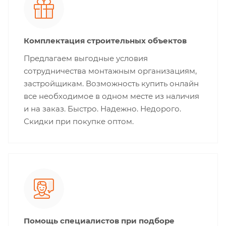
Комплектация строительных объектов
Предлагаем выгодные условия
сотрудничества монтажным организациям,
застройщикам. Возможность купить онлайн
все необходимое в одном месте из наличия
и на заказ. Быстро. Надежно. Недорого.
Скидки при покупке оптом.
Помощь специалистов при подборе