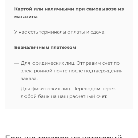
Картой или наличными при самовывозе из
магазина
У нас есть терминалы оплаты и сдача.
Безналичным платежом
Для юридических лиц. Отправим счет по
электронной почте после подтверждения
заказа.
Для физических лиц. Переводом через
любой банк на наш расчетный счет.