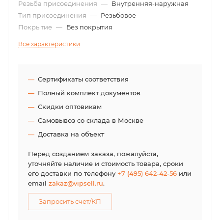
Резьба присоединения
—
Внутренняя-наружная
Тип присоединения
—
Резьбовое
Покрытие
—
Без покрытия
Все характеристики
Сертификаты соответствия
Полный комплект документов
Скидки оптовикам
Самовывоз со склада в Москве
Доставка на объект
Перед созданием заказа, пожалуйста,
уточняйте наличие и стоимость товара, сроки
его доставки по телефону
+7 (495) 642-42-56
или
email
zakaz@vipsell.ru
.
Запросить счет/КП