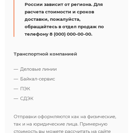
России зависит от региона. Для
расчета стоимости и сроков
доставки, пожалуйста,
обращайтесь в отдел продаж по
телефону 8 (000) 000-00-00.
Транспортной компанией
Деловые линии
Байкал-сервис
ПЭК
СДЭК
Отправки оформляются как на физические,
так и на юридические лица. Примерную
стоимость вы можете рассчитать на сайте