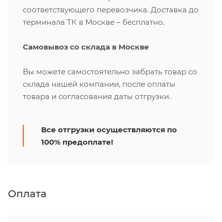
соответствующего перевозчика. Доставка до
терминала ТК в Москве – бесплатно.
Самовывоз со склада в Москве
Вы можете самостоятельно забрать товар со
склада нашей компании, после оплаты
товара и согласования даты отгрузки.
Все отгрузки осуществляются по
100% предоплате!
Оплата