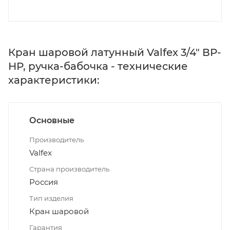
Кран шаровой латунный Valfex 3/4" ВР-
НР, ручка-бабочка - технические
характеристики:
Основные
Производитель
Valfex
Страна производитель
Россия
Тип изделия
Кран шаровой
Гарантия