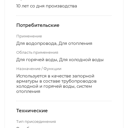
10 лет со дня производства
Потребительские
Применение
Для водопровода, Для отопления
Область применения
Для горячей воды, Для холодной воды
Назначение / Функции
Используется в качестве запорной
арматуры в составе трубопроводов
холодной и горячей воды, систем
отопления
Технические
Тип присоединения