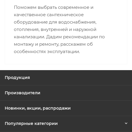
Поможем выбрать современное и
качественное сантехническое
оборудование для водоснабжения,
отопления, внутренней и наружной
канализации. Дадим рекомендации по
монтажу и ремонту, расскажем об
особенностях эксплуатации.
Продукция
Производители
Новинки, акции, распродажи
Популярные категории