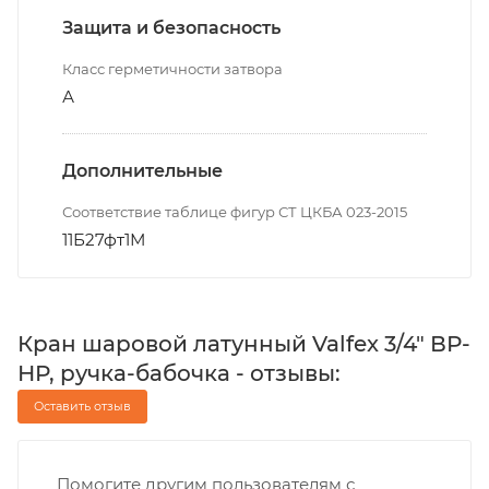
Защита и безопасность
Класс герметичности затвора
А
Дополнительные
Соответствие таблице фигур СТ ЦКБА 023-2015
11Б27фт1М
Кран шаровой латунный Valfex 3/4" ВР-
НР, ручка-бабочка - отзывы:
Оставить отзыв
Помогите другим пользователям с