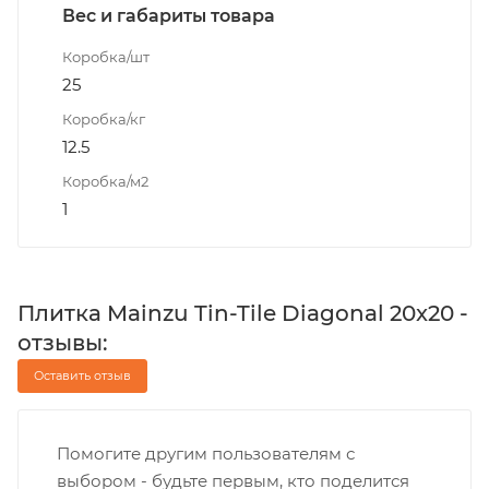
Вес и габариты товара
Коробка/шт
25
Коробка/кг
12.5
Коробка/м2
1
Плитка Mainzu Tin-Tile Diagonal 20x20 -
отзывы:
Оставить отзыв
Помогите другим пользователям с
выбором - будьте первым, кто поделится