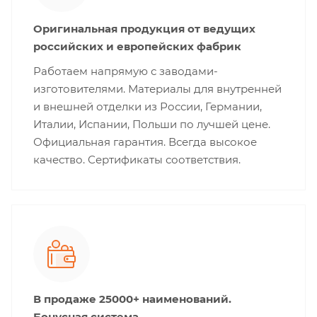
Оригинальная продукция от ведущих
российских и европейских фабрик
Работаем напрямую с заводами-
изготовителями. Материалы для внутренней
и внешней отделки из России, Германии,
Италии, Испании, Польши по лучшей цене.
Официальная гарантия. Всегда высокое
качество. Сертификаты соответствия.
В продаже 25000+ наименований.
Бонусная система