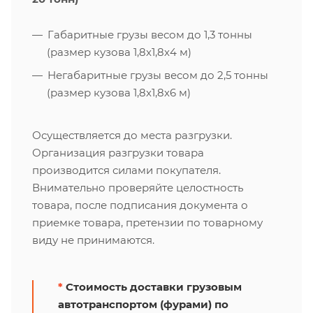
Габаритные грузы весом до 1,3 тонны
(размер кузова 1,8х1,8х4 м)
Негабаритные грузы весом до 2,5 тонны
(размер кузова 1,8х1,8х6 м)
Осуществляется до места разгрузки.
Организация разгрузки товара
производится силами покупателя.
Внимательно проверяйте целостность
товара, после подписания документа о
приемке товара, претензии по товарному
виду не принимаются.
*
Стоимость доставки грузовым
автотранспортом (фурами) по