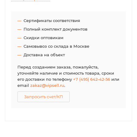
Сертификаты соответствия
Полный комплект документов
Скидки оптовикам
Самовывоз со склада в Москве
Доставка на объект
Перед созданием заказа, пожалуйста,
уточняйте наличие и стоимость товара, сроки
его доставки по телефону
+7 (495) 642-42-56
или
email
zakaz@vipsell.ru
.
Запросить счет/КП