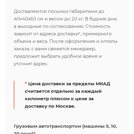
Доставляются посылки габаритами до
40х40х60 см и весом до 20 кг. В будние дни,
в выходные по согласованию. Стоимость
зависит от адреса доставки
*
, примерного
объема и веса. После оформления и оплаты
заказа, с вами свяжется менеджер,
предложит выбрать удобное время и
уточнит адрес.
*
Цена доставки за пределы МКАД
считается отдельно за каждый
километр плюсом к цене за
доставку по Москве.
Грузовым автотранспортом (машины 5, 10,
20 тонн)
*