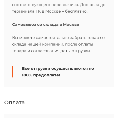
соответствующего перевозчика. Доставка до
терминала ТК в Москве – бесплатно.
Самовывоз со склада в Москве
Вы можете самостоятельно забрать товар со
склада нашей компании, после оплаты
товара и согласования даты отгрузки.
Все отгрузки осуществляются по
100% предоплате!
Оплата