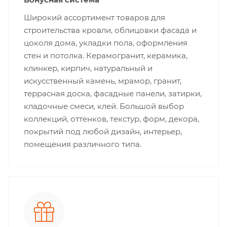
Широкий ассортимент товаров для
строительства кровли, облицовки фасада и
цоколя дома, укладки пола, оформления
стен и потолка. Керамогранит, керамика,
клинкер, кирпич, натуральный и
искусственный камень, мрамор, гранит,
террасная доска, фасадные панели, затирки,
кладочные смеси, клей. Большой выбор
коллекций, оттенков, текстур, форм, декора,
покрытий под любой дизайн, интерьер,
помещения различного типа.