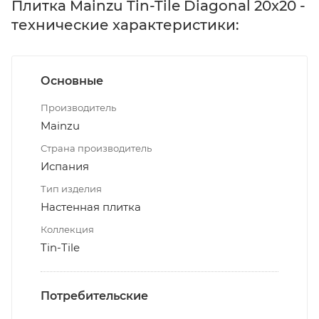
Плитка Mainzu Tin-Tile Diagonal 20x20 -
технические характеристики:
Основные
Производитель
Mainzu
Страна производитель
Испания
Тип изделия
Настенная плитка
Коллекция
Tin-Tile
Потребительские