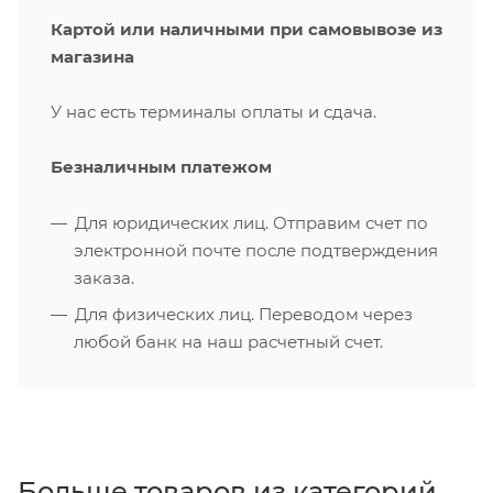
Картой или наличными при самовывозе из
магазина
У нас есть терминалы оплаты и сдача.
Безналичным платежом
Для юридических лиц. Отправим счет по
электронной почте после подтверждения
заказа.
Для физических лиц. Переводом через
любой банк на наш расчетный счет.
Больше товаров из категорий