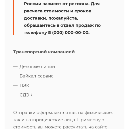
России зависит от региона. Для
расчета стоимости и сроков
доставки, пожалуйста,
обращайтесь в отдел продаж по
телефону 8 (000) 000-00-00.
Транспортной компанией
Деловые линии
Байкал-сервис
ПЭК
СДЭК
Отправки оформляются как на физические,
так и на юридические лица. Примерную
стоимость вы можете рассчитать на сайте