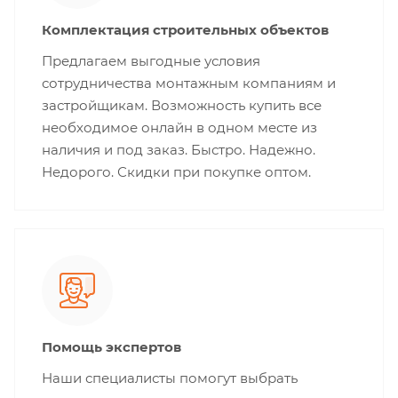
Комплектация строительных объектов
Предлагаем выгодные условия
сотрудничества монтажным компаниям и
застройщикам. Возможность купить все
необходимое онлайн в одном месте из
наличия и под заказ. Быстро. Надежно.
Недорого. Скидки при покупке оптом.
Помощь экспертов
Наши специалисты помогут выбрать