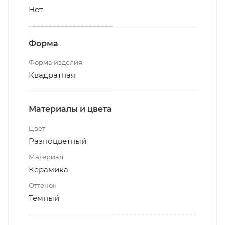
Нет
Форма
Форма изделия
Квадратная
Материалы и цвета
Цвет
Разноцветный
Материал
Керамика
Оттенок
Темный