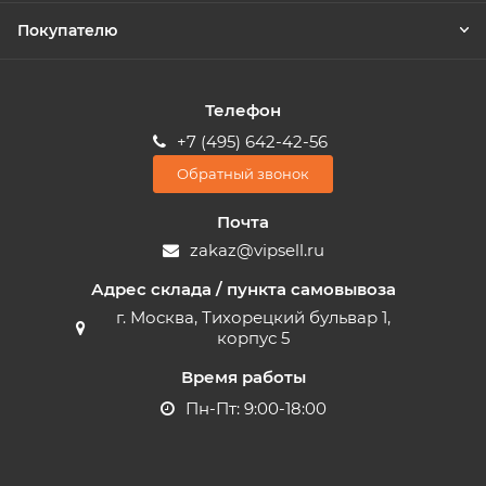
Покупателю
Телефон
+7 (495) 642-42-56
Обратный звонок
Почта
zakaz@vipsell.ru
Адрес склада / пункта самовывоза
г. Москва, Тихорецкий бульвар 1,
корпус 5
Время работы
Пн-Пт: 9:00-18:00