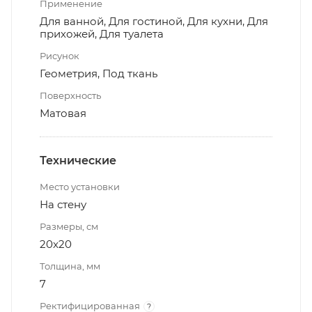
Применение
Для ванной, Для гостиной, Для кухни, Для
прихожей, Для туалета
Рисунок
Геометрия, Под ткань
Поверхность
Матовая
Технические
Место установки
На стену
Размеры, см
20x20
Толщина, мм
7
Ректифицированная
?