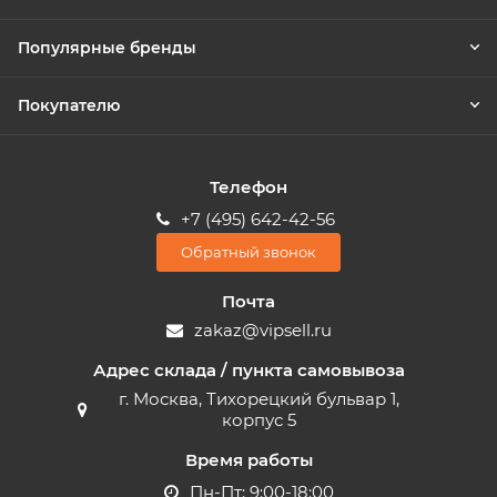
Популярные бренды
Покупателю
Телефон
+7 (495) 642-42-56
Обратный звонок
Почта
zakaz@vipsell.ru
Адрес склада / пункта самовывоза
г. Москва, Тихорецкий бульвар 1,
корпус 5
Время работы
Пн-Пт: 9:00-18:00