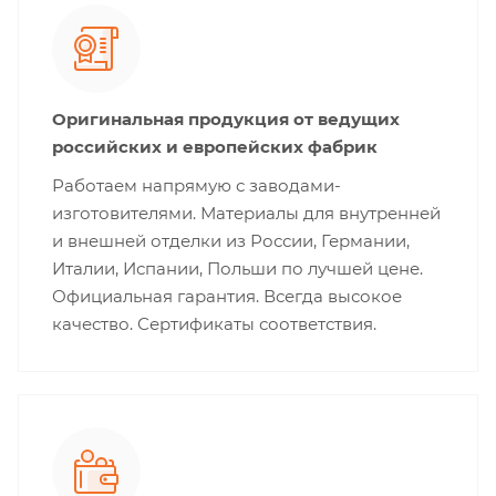
Оригинальная продукция от ведущих
российских и европейских фабрик
Работаем напрямую с заводами-
изготовителями. Материалы для внутренней
и внешней отделки из России, Германии,
Италии, Испании, Польши по лучшей цене.
Официальная гарантия. Всегда высокое
качество. Сертификаты соответствия.