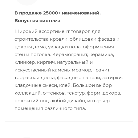
В продаже 25000+ наименований.
Бонусная система
Широкий ассортимент товаров для
строительства кровли, облицовки фасада и
цоколя дома, укладки пола, оформления
стен и потолка. Керамогранит, керамика,
клинкер, кирпич, натуральный и
искусственный камень, мрамор, гранит,
террасная доска, фасадные панели, затирки,
кладочные смеси, клей. Большой выбор
коллекций, оттенков, текстур, форм, декора,
покрытий под любой дизайн, интерьер,
помещения различного типа.