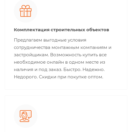
Комплектация строительных объектов
Предлагаем выгодные условия
сотрудничества монтажным компаниям и
застройщикам. Возможность купить все
необходимое онлайн в одном месте из
наличия и под заказ. Быстро. Надежно.
Недорого. Скидки при покупке оптом.