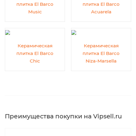
плитка El Barco
плитка El Barco
Music
Acuarela
Керамическая
Керамическая
плитка El Barco
плитка El Barco
Chic
Niza-Marsella
Преимущества покупки на Vipsell.ru