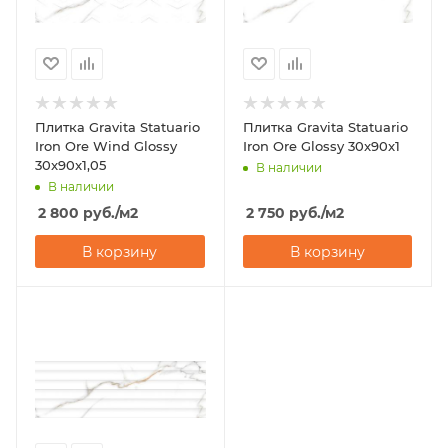
Плитка Gravita Statuario
Плитка Gravita Statuario
Iron Ore Wind Glossy
Iron Ore Glossy 30x90x1
30x90x1,05
В наличии
В наличии
2 800
руб.
/м2
2 750
руб.
/м2
В корзину
В корзину