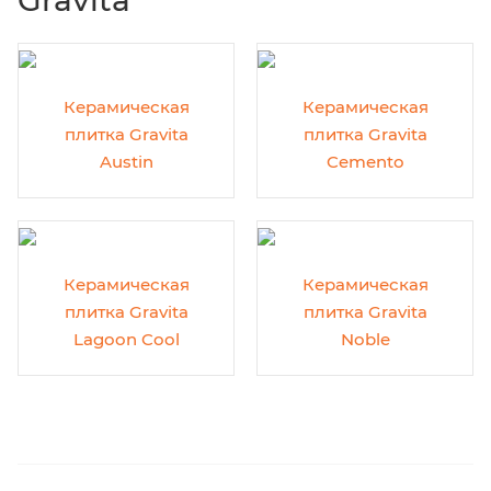
Gravita
Керамическая
Керамическая
плитка Gravita
плитка Gravita
Austin
Cemento
Керамическая
Керамическая
плитка Gravita
плитка Gravita
Lagoon Cool
Noble