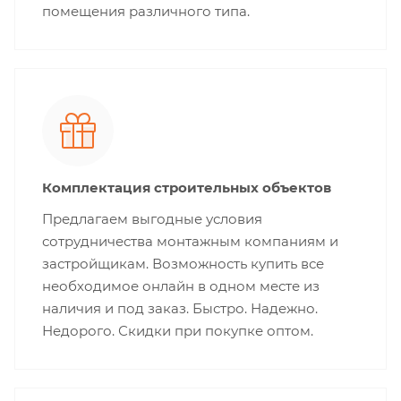
помещения различного типа.
Комплектация строительных объектов
Предлагаем выгодные условия
сотрудничества монтажным компаниям и
застройщикам. Возможность купить все
необходимое онлайн в одном месте из
наличия и под заказ. Быстро. Надежно.
Недорого. Скидки при покупке оптом.