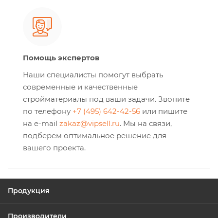
Помощь экспертов
Наши специалисты помогут выбрать
современные и качественные
стройматериалы под ваши задачи. Звоните
по телефону
+7 (495) 642-42-56
или пишите
на e-mail
zakaz@vipsell.ru
. Мы на связи,
подберем оптимальное решение для
вашего проекта.
Продукция
Производители