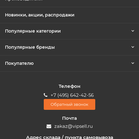
Новинки, акции, распродажи
Популярные категории
Популярные бренды
Покупателю
Телефон
+7 (495) 642-42-56
Обратный звонок
Почта
zakaz@vipsell.ru
Адрес склада / пункта самовывоза