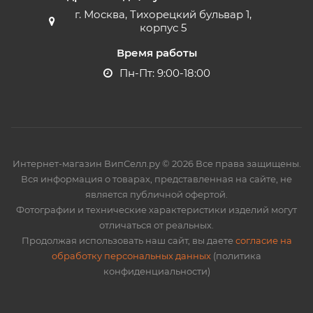
г. Москва, Тихорецкий бульвар 1,
корпус 5
Время работы
Пн-Пт: 9:00-18:00
Интернет-магазин ВипСелл.ру © 2026 Все права защищены.
Вся информация о товарах, представленная на сайте, не
является публичной офертой.
Фотографии и технические характеристики изделий могут
отличаться от реальных.
Продолжая использовать наш сайт, вы даете
согласие на
обработку персональных данных
(политика
конфиденциальности)