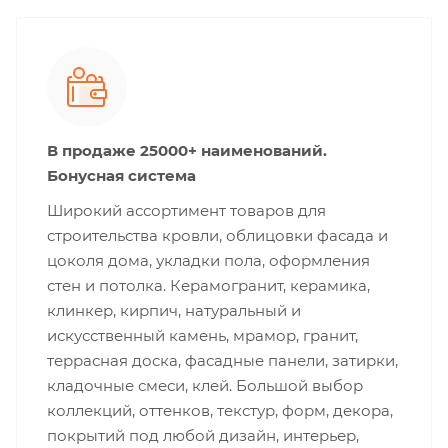
В продаже 25000+ наименований.
Бонусная система
Широкий ассортимент товаров для
строительства кровли, облицовки фасада и
цоколя дома, укладки пола, оформления
стен и потолка. Керамогранит, керамика,
клинкер, кирпич, натуральный и
искусственный камень, мрамор, гранит,
террасная доска, фасадные панели, затирки,
кладочные смеси, клей. Большой выбор
коллекций, оттенков, текстур, форм, декора,
покрытий под любой дизайн, интерьер,