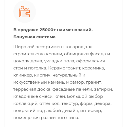
В продаже 25000+ наименований.
Бонусная система
Широкий ассортимент товаров для
строительства кровли, облицовки фасада и
цоколя дома, укладки пола, оформления
стен и потолка. Керамогранит, керамика,
клинкер, кирпич, натуральный и
искусственный камень, мрамор, гранит,
террасная доска, фасадные панели, затирки,
кладочные смеси, клей. Большой выбор
коллекций, оттенков, текстур, форм, декора,
покрытий под любой дизайн, интерьер,
помещения различного типа.