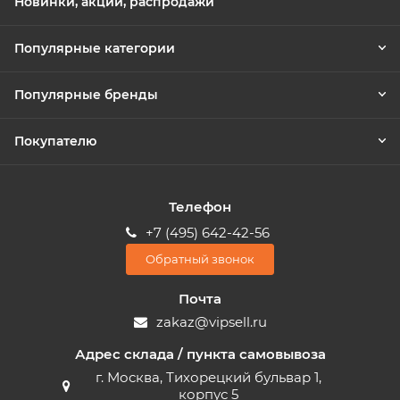
Новинки, акции, распродажи
Популярные категории
Популярные бренды
Покупателю
Телефон
+7 (495) 642-42-56
Обратный звонок
Почта
zakaz@vipsell.ru
Адрес склада / пункта самовывоза
г. Москва, Тихорецкий бульвар 1,
корпус 5