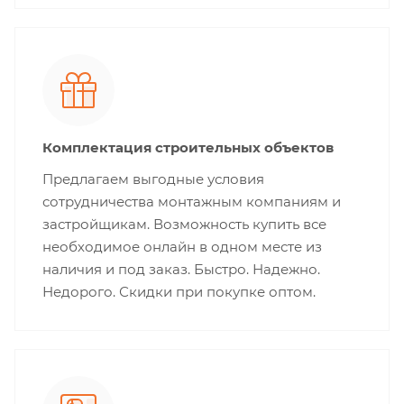
Комплектация строительных объектов
Предлагаем выгодные условия
сотрудничества монтажным компаниям и
застройщикам. Возможность купить все
необходимое онлайн в одном месте из
наличия и под заказ. Быстро. Надежно.
Недорого. Скидки при покупке оптом.