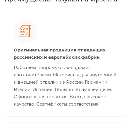
Оригинальная продукция от ведущих
российских и европейских фабрик
Работаем напрямую с заводами-
изготовителями. Материалы для внутренней
и внешней отделки из России, Германии,
Италии, Испании, Польши по лучшей цене.
Официальная гарантия. Всегда высокое
качество. Сертификаты соответствия.