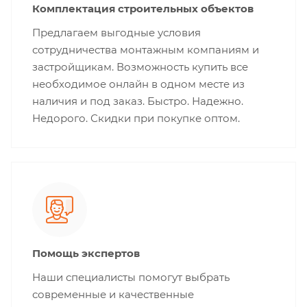
Комплектация строительных объектов
Предлагаем выгодные условия
сотрудничества монтажным компаниям и
застройщикам. Возможность купить все
необходимое онлайн в одном месте из
наличия и под заказ. Быстро. Надежно.
Недорого. Скидки при покупке оптом.
Помощь экспертов
Наши специалисты помогут выбрать
современные и качественные