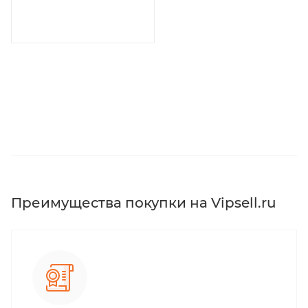
Преимущества покупки на Vipsell.ru