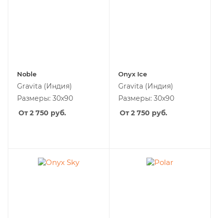
Noble
Onyx Ice
Gravita
(Индия)
Gravita
(Индия)
Размеры: 30х90
Размеры: 30х90
От 2 750
руб.
От 2 750
руб.