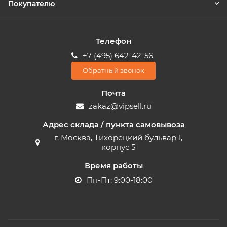
Покупателю
Телефон
+7 (495) 642-42-56
Обратный звонок
Почта
zakaz@vipsell.ru
Адрес склада / пункта самовывоза
г. Москва, Тихорецкий бульвар 1,
корпус 5
Время работы
Пн-Пт: 9:00-18:00