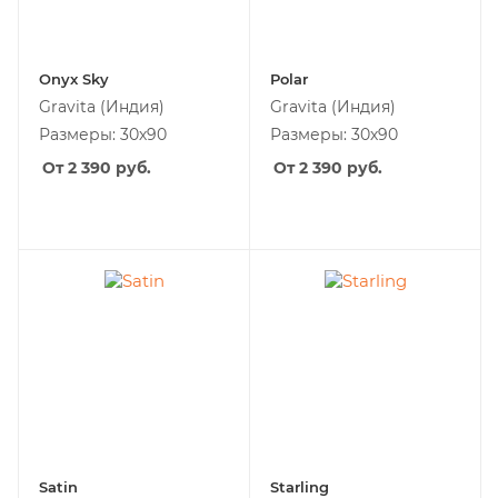
Onyx Sky
Polar
Gravita
(Индия)
Gravita
(Индия)
Размеры: 30х90
Размеры: 30х90
От 2 390
руб.
От 2 390
руб.
Satin
Starling