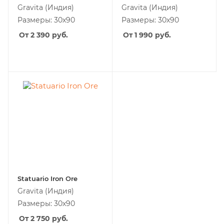
Gravita
(Индия)
Gravita
(Индия)
Размеры: 30х90
Размеры: 30х90
От 2 390
руб.
От 1 990
руб.
Statuario Iron Ore
Gravita
(Индия)
Размеры: 30х90
От 2 750
руб.