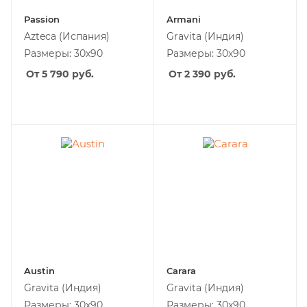
Passion
Armani
Azteca
(Испания)
Gravita
(Индия)
Размеры: 30х90
Размеры: 30х90
От 5 790
руб.
От 2 390
руб.
Austin
Carara
Gravita
(Индия)
Gravita
(Индия)
Размеры: 30х90
Размеры: 30х90