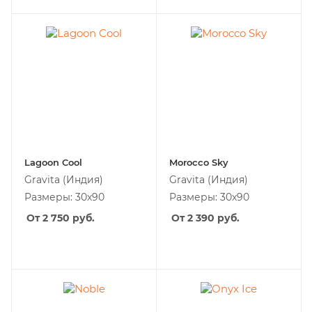
Lagoon Cool
Morocco Sky
Gravita
(Индия)
Gravita
(Индия)
Размеры: 30х90
Размеры: 30х90
От 2 750
руб.
От 2 390
руб.