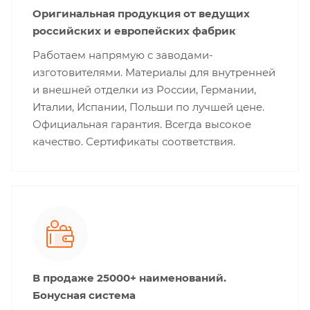
Оригинальная продукция от ведущих
российских и европейских фабрик
Работаем напрямую с заводами-
изготовителями. Материалы для внутренней
и внешней отделки из России, Германии,
Италии, Испании, Польши по лучшей цене.
Официальная гарантия. Всегда высокое
качество. Сертификаты соответствия.
В продаже 25000+ наименований.
Бонусная система