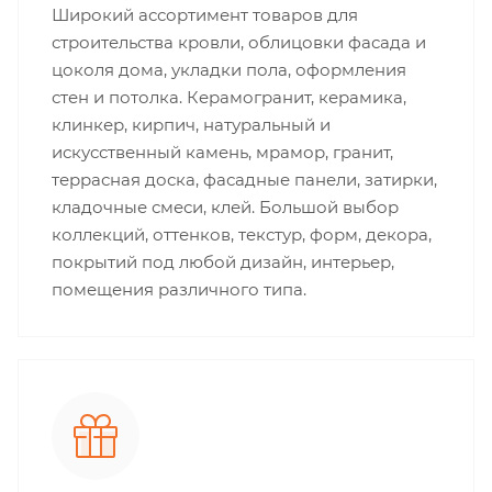
Широкий ассортимент товаров для
строительства кровли, облицовки фасада и
цоколя дома, укладки пола, оформления
стен и потолка. Керамогранит, керамика,
клинкер, кирпич, натуральный и
искусственный камень, мрамор, гранит,
террасная доска, фасадные панели, затирки,
кладочные смеси, клей. Большой выбор
коллекций, оттенков, текстур, форм, декора,
покрытий под любой дизайн, интерьер,
помещения различного типа.