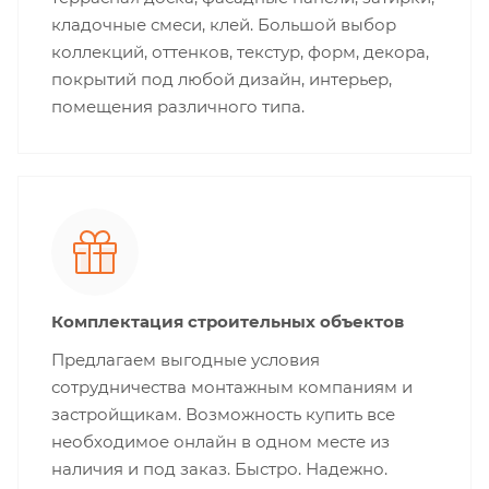
кладочные смеси, клей. Большой выбор
коллекций, оттенков, текстур, форм, декора,
покрытий под любой дизайн, интерьер,
помещения различного типа.
Комплектация строительных объектов
Предлагаем выгодные условия
сотрудничества монтажным компаниям и
застройщикам. Возможность купить все
необходимое онлайн в одном месте из
наличия и под заказ. Быстро. Надежно.