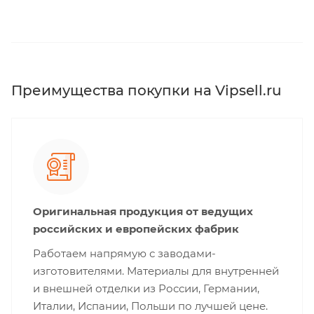
Преимущества покупки на Vipsell.ru
Оригинальная продукция от ведущих
российских и европейских фабрик
Работаем напрямую с заводами-
изготовителями. Материалы для внутренней
и внешней отделки из России, Германии,
Италии, Испании, Польши по лучшей цене.