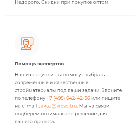
Недорого. Скидки при покупке оптом.
Помощь экспертов
Наши специалисты помогут выбрать
современные и качественные
стройматериалы под ваши задачи. Звоните
по телефону
+7 (495) 642-42-56
или пишите
на e-mail
zakaz@vipsell.ru
. Мы на связи,
подберем оптимальное решение для
вашего проекта.