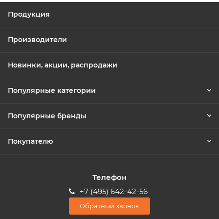
Продукция
Производители
Новинки, акции, распродажи
Популярные категории
Популярные бренды
Покупателю
Телефон
+7 (495) 642-42-56
Обратный звонок