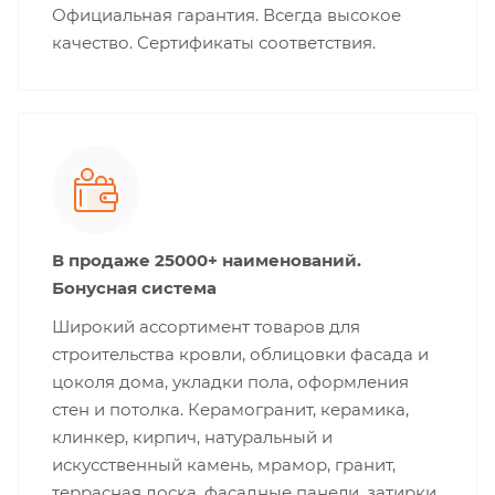
Официальная гарантия. Всегда высокое
качество. Сертификаты соответствия.
В продаже 25000+ наименований.
Бонусная система
Широкий ассортимент товаров для
строительства кровли, облицовки фасада и
цоколя дома, укладки пола, оформления
стен и потолка. Керамогранит, керамика,
клинкер, кирпич, натуральный и
искусственный камень, мрамор, гранит,
террасная доска, фасадные панели, затирки,