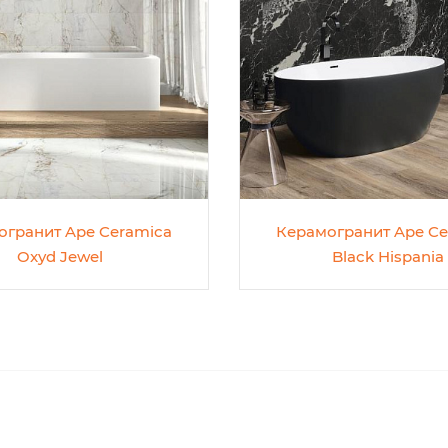
огранит Ape Ceramica
Керамогранит Ape Ce
Oxyd Jewel
Black Hispania