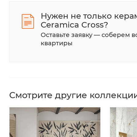
Нужен не только кера
Ceramica Cross?
Оставьте заявку — соберем 
квартиры
Смотрите другие коллекции