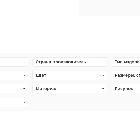
Страна производитель
Тип издели
Цвет
Размеры, с
Материал
Рисунок