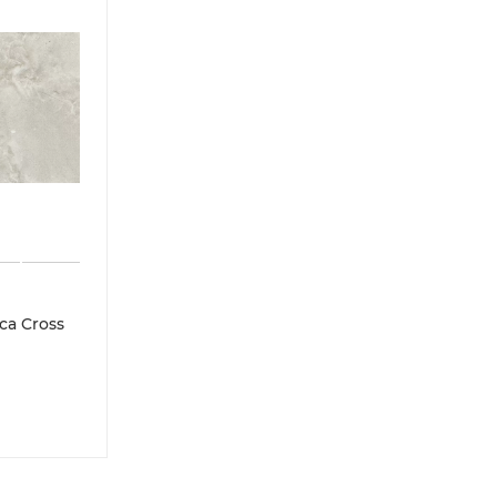
a Cross