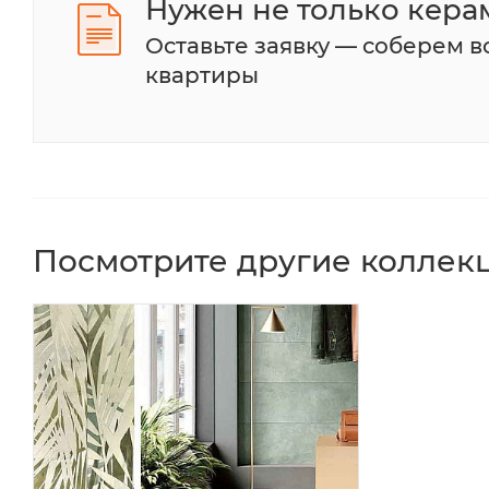
Нужен не только кера
Оставьте заявку — соберем 
квартиры
Посмотрите другие коллекц