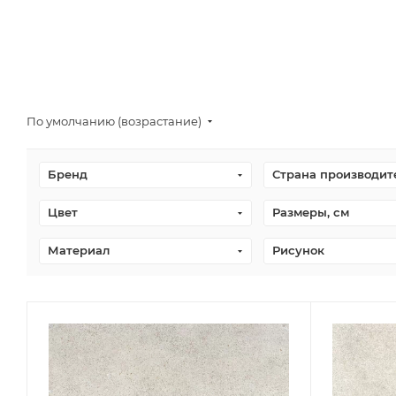
По умолчанию (возрастание)
Бренд
Страна производит
Цвет
Размеры, см
Материал
Рисунок