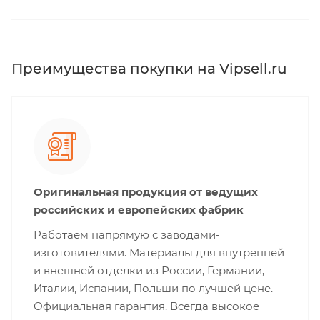
Преимущества покупки на Vipsell.ru
Оригинальная продукция от ведущих
российских и европейских фабрик
Работаем напрямую с заводами-
изготовителями. Материалы для внутренней
и внешней отделки из России, Германии,
Италии, Испании, Польши по лучшей цене.
Официальная гарантия. Всегда высокое