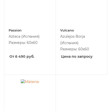
Passion
Vulcano
Azteca
(Испания)
Azulejos Borja
Размеры: 60x60
(Испания)
Размеры: 60x60
От 6 490
руб.
Цена по запросу