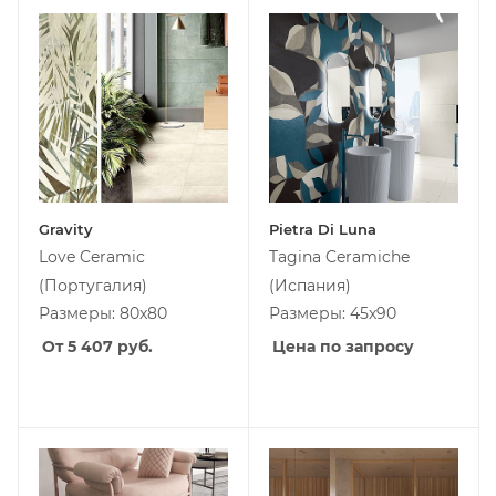
Gravity
Pietra Di Luna
Love Ceramic
Tagina Ceramiche
(Португалия)
(Испания)
Размеры: 80x80
Размеры: 45x90
От 5 407
руб.
Цена по запросу