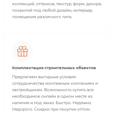
коллекций, оттенков, текстур, форм, декора,
покрытий под любой дизайн, интерьер,
помещения различного типа.
Комплектация строительных объектов
Предлагаем выгодные условия
сотрудничества монтажным компаниям и
застройщикам. Возможность купить все
необходимое онлайн в одном месте из
наличия и под заказ. Быстро. Надежно.
Недорого. Скидки при покупке оптом.