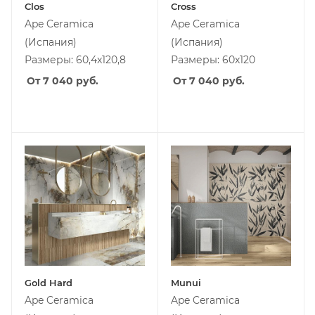
Clos
Cross
Ape Ceramica
Ape Ceramica
(Испания)
(Испания)
Размеры: 60,4x120,8
Размеры: 60x120
От 7 040
руб.
От 7 040
руб.
Gold Hard
Munui
Ape Ceramica
Ape Ceramica