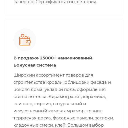
качество. Сертификаты соответствия.
В продаже 25000+ наименований.
Бонусная система
Широкий ассортимент товаров для
строительства кровли, облицовки фасада и
цоколя дома, укладки пола, оформления
стен и потолка. Керамогранит, керамика,
клинкер, кирпич, натуральный и
искусственный камень, мрамор, гранит,
террасная доска, фасадные панели, затирки,
кладочные смеси, клей. Большой выбор