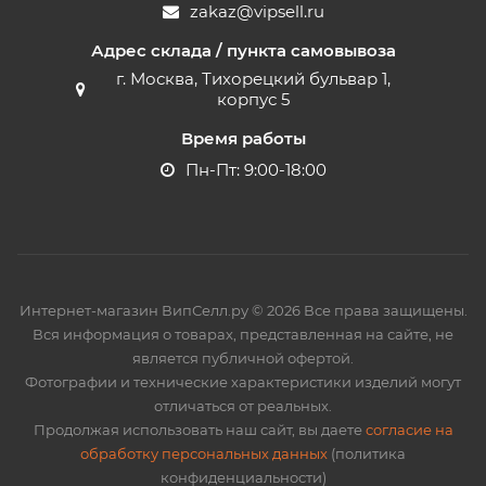
zakaz@vipsell.ru
Адрес склада / пункта самовывоза
г. Москва, Тихорецкий бульвар 1,
корпус 5
Время работы
Пн-Пт: 9:00-18:00
Интернет-магазин ВипСелл.ру © 2026 Все права защищены.
Вся информация о товарах, представленная на сайте, не
является публичной офертой.
Фотографии и технические характеристики изделий могут
отличаться от реальных.
Продолжая использовать наш сайт, вы даете
согласие на
обработку персональных данных
(политика
конфиденциальности)