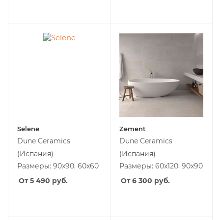
Selene
Zement
Dune Ceramics
Dune Ceramics
(Испания)
(Испания)
Размеры: 90x90; 60x60
Размеры: 60x120; 90x90
От 5 490
руб.
От 6 300
руб.