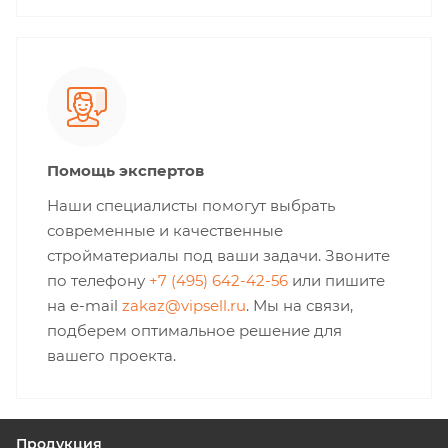
Помощь экспертов
Наши специалисты помогут выбрать
современные и качественные
стройматериалы под ваши задачи. Звоните
по телефону
+7 (495) 642-42-56
или пишите
на e-mail
zakaz@vipsell.ru
. Мы на связи,
подберем оптимальное решение для
вашего проекта.
Продукция