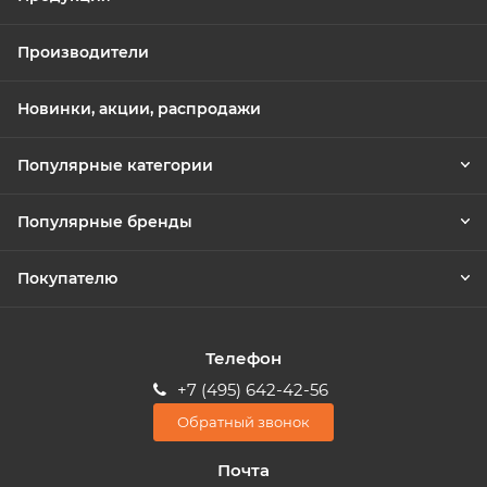
Производители
Новинки, акции, распродажи
Популярные категории
Популярные бренды
Покупателю
Телефон
+7 (495) 642-42-56
Обратный звонок
Почта