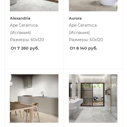
Alexandria
Aurora
Ape Ceramica
Ape Ceramica
(Испания)
(Испания)
Размеры: 60x120
Размеры: 60x120
От 7 260
руб.
От 8 140
руб.