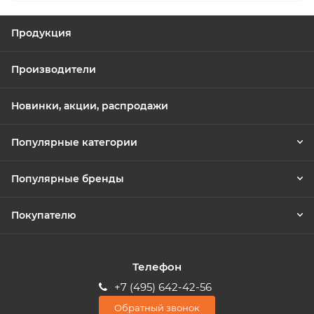
Продукция
Производители
Новинки, акции, распродажи
Популярные категории
Популярные бренды
Покупателю
Телефон
+7 (495) 642-42-56
Обратный звонок