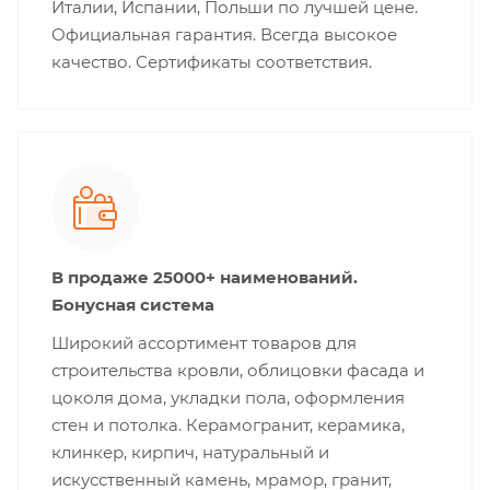
Италии, Испании, Польши по лучшей цене.
Официальная гарантия. Всегда высокое
качество. Сертификаты соответствия.
В продаже 25000+ наименований.
Бонусная система
Широкий ассортимент товаров для
строительства кровли, облицовки фасада и
цоколя дома, укладки пола, оформления
стен и потолка. Керамогранит, керамика,
клинкер, кирпич, натуральный и
искусственный камень, мрамор, гранит,