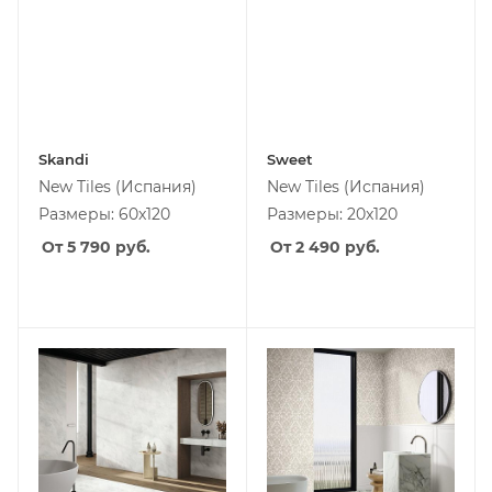
Skandi
Sweet
New Tiles
(Испания)
New Tiles
(Испания)
Размеры: 60x120
Размеры: 20x120
От 5 790
руб.
От 2 490
руб.