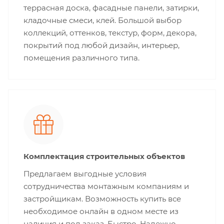
террасная доска, фасадные панели, затирки,
кладочные смеси, клей. Большой выбор
коллекций, оттенков, текстур, форм, декора,
покрытий под любой дизайн, интерьер,
помещения различного типа.
Комплектация строительных объектов
Предлагаем выгодные условия
сотрудничества монтажным компаниям и
застройщикам. Возможность купить все
необходимое онлайн в одном месте из
наличия и под заказ. Быстро. Надежно.