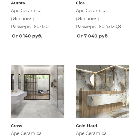
Aurora
Clos
Ape Ceramica
Ape Ceramica
(Испания)
(Испания)
Размеры: 60x120
Размеры: 60,4x120,8
От 8 140
руб.
От 7 040
руб.
Cross
Gold Hard
Ape Ceramica
Ape Ceramica