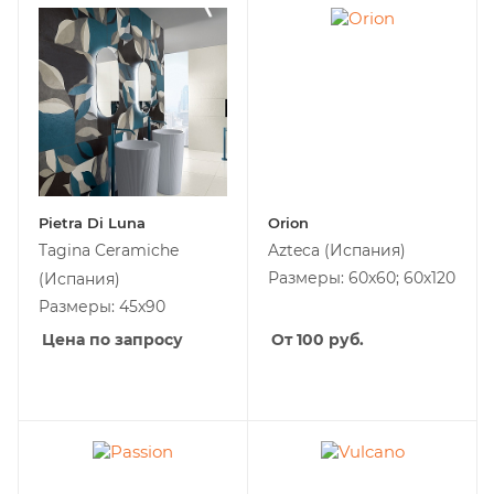
Pietra Di Luna
Orion
Tagina Ceramiche
Azteca
(Испания)
Размеры: 60x60; 60х120
(Испания)
Размеры: 45x90
Цена по запросу
От 100
руб.