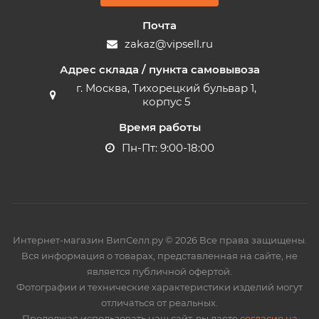
Почта
zakaz@vipsell.ru
Адрес склада / пункта самовывоза
г. Москва, Тихорецкий бульвар 1,
корпус 5
Время работы
Пн-Пт: 9:00-18:00
Интернет-магазин ВипСелл.ру © 2026 Все права защищены.
Вся информация о товарах, представленная на сайте, не
является публичной офертой.
Фотографии и технические характеристики изделий могут
отличаться от реальных.
Продолжая использовать наш сайт, вы даете
согласие на