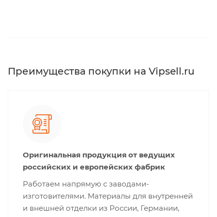
Преимущества покупки на Vipsell.ru
Оригинальная продукция от ведущих
российских и европейских фабрик
Работаем напрямую с заводами-
изготовителями. Материалы для внутренней
и внешней отделки из России, Германии,