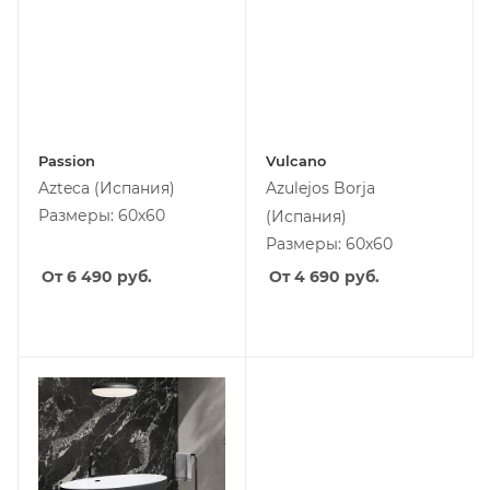
Passion
Vulcano
Azteca
(Испания)
Azulejos Borja
Размеры: 60x60
(Испания)
Размеры: 60x60
От 6 490
руб.
От 4 690
руб.