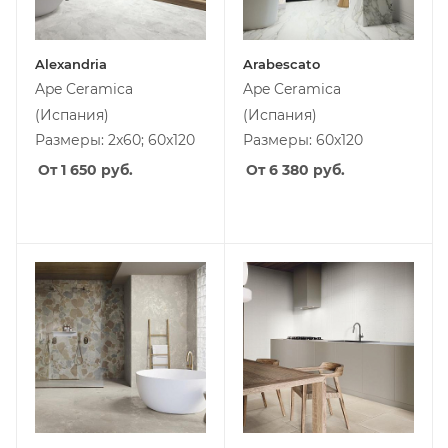
Alexandria
Arabescato
Ape Ceramica
Ape Ceramica
(Испания)
(Испания)
Размеры: 2x60; 60x120
Размеры: 60x120
От 1 650
руб.
От 6 380
руб.