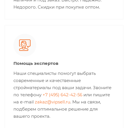
Недорого. Скидки при покупке оптом.
Помощь экспертов
Наши специалисты помогут выбрать
современные и качественные
стройматериалы под ваши задачи. Звоните
по телефону
+7 (495) 642-42-56
или пишите
на e-mail
zakaz@vipsell.ru
. Мы на связи,
подберем оптимальное решение для
вашего проекта.