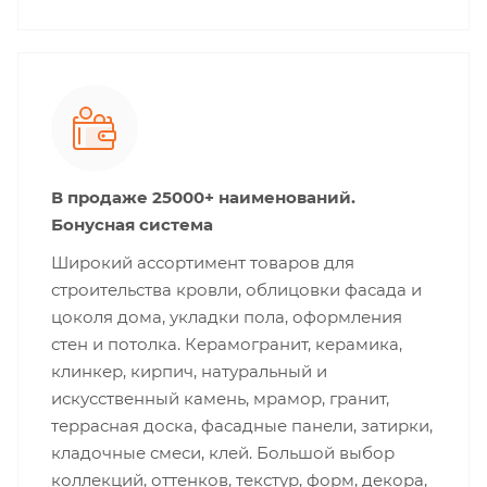
В продаже 25000+ наименований.
Бонусная система
Широкий ассортимент товаров для
строительства кровли, облицовки фасада и
цоколя дома, укладки пола, оформления
стен и потолка. Керамогранит, керамика,
клинкер, кирпич, натуральный и
искусственный камень, мрамор, гранит,
террасная доска, фасадные панели, затирки,
кладочные смеси, клей. Большой выбор
коллекций, оттенков, текстур, форм, декора,