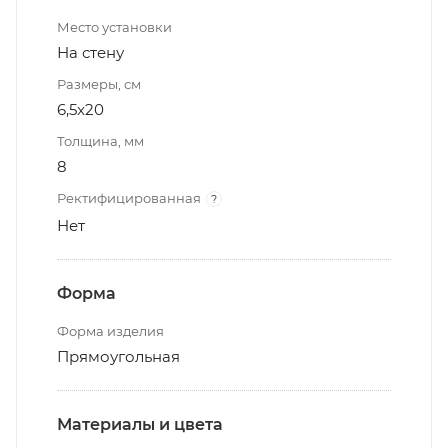
Место установки
На стену
Размеры, см
6,5x20
Толщина, мм
8
Ректифицированная
?
Нет
Форма
Форма изделия
Прямоугольная
Материалы и цвета