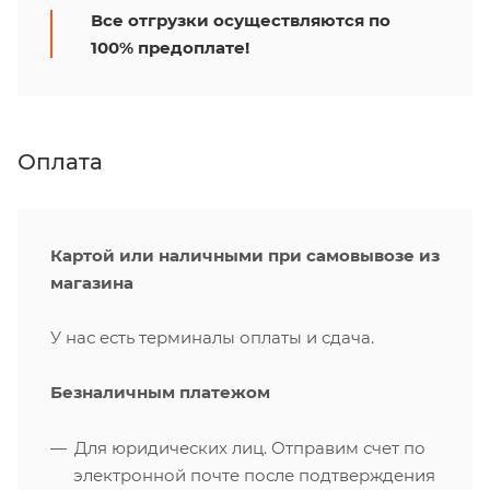
Все отгрузки осуществляются по
100% предоплате!
Оплата
Картой или наличными при самовывозе из
магазина
У нас есть терминалы оплаты и сдача.
Безналичным платежом
Для юридических лиц. Отправим счет по
электронной почте после подтверждения