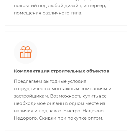
покрытий под любой дизайн, интерьер,
помещения различного типа.
Комплектация строительных объектов
Предлагаем выгодные условия
сотрудничества монтажным компаниям и
застройщикам. Возможность купить все
необходимое онлайн в одном месте из
наличия и под заказ. Быстро. Надежно.
Недорого. Скидки при покупке оптом.