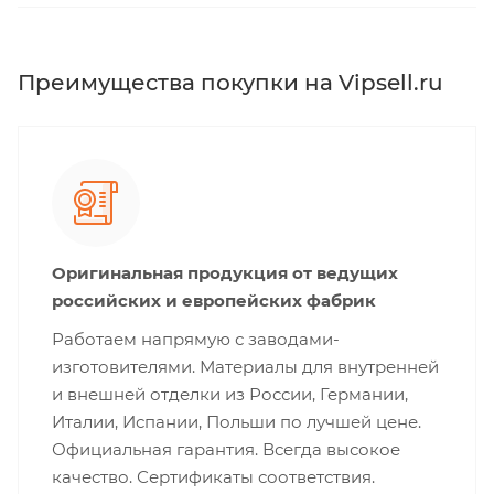
Преимущества покупки на Vipsell.ru
Оригинальная продукция от ведущих
российских и европейских фабрик
Работаем напрямую с заводами-
изготовителями. Материалы для внутренней
и внешней отделки из России, Германии,
Италии, Испании, Польши по лучшей цене.
Официальная гарантия. Всегда высокое
качество. Сертификаты соответствия.