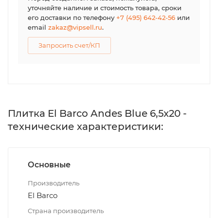
уточняйте наличие и стоимость товара, сроки
его доставки по телефону
+7 (495) 642-42-56
или
email
zakaz@vipsell.ru
.
Запросить счет/КП
Плитка El Barco Andes Blue 6,5x20 -
технические характеристики:
Основные
Производитель
El Barco
Страна производитель