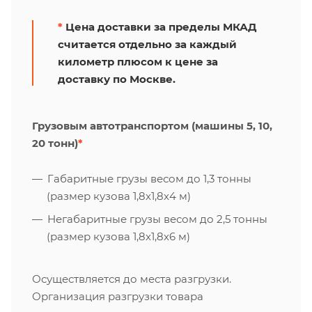
*
Цена доставки за пределы МКАД
считается отдельно за каждый
километр плюсом к цене за
доставку по Москве.
Грузовым автотранспортом (машины 5, 10,
20 тонн)
*
Габаритные грузы весом до 1,3 тонны
(размер кузова 1,8х1,8х4 м)
Негабаритные грузы весом до 2,5 тонны
(размер кузова 1,8х1,8х6 м)
Осуществляется до места разгрузки.
Организация разгрузки товара