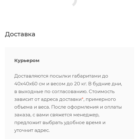
Доставка
Курьером
Доставляются посылки габаритами до
40х40х60 см и весом до 20 кг. В будние дни,
в выходные по согласованию. Стоимость
зависит от адреса доставки
*
, примерного
объема и веса. После оформления и оплаты
заказа, с вами свяжется менеджер,
предложит выбрать удобное время и
уточнит адрес.