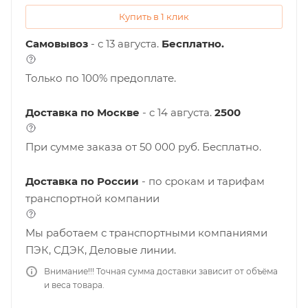
Купить в 1 клик
Самовывоз
- с 13 августа.
Бесплатно.
Только по 100% предоплате.
Доставка по Москве
- c 14 августа.
2500
При сумме заказа от 50 000 руб. Бесплатно.
Доставка по России
- по срокам и тарифам
транспортной компании
Мы работаем с транспортными компаниями
ПЭК, СДЭК, Деловые линии.
Внимание!!! Точная сумма доставки зависит от объёма
и веса товара.