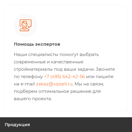
Помощь экспертов
Наши специалисты помогут выбрать
современные и качественные
стройматериалы под ваши задачи. Звоните
по телефону
+7 (495) 642-42-56
или пишите
на e-mail
zakaz@vipsell.ru
. Мы на связи,
подберем оптимальное решение для
вашего проекта.
Продукция