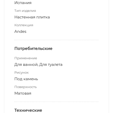
Испания
Тип изделия
Настенная плитка
Коллекция
Andes
Потребительские
Применение
Для ванной, Для туалета
Рисунок
Под камень
Поверхность
Матовая
Технические