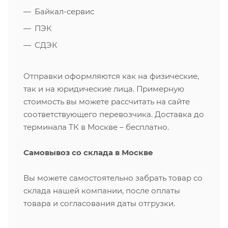
Байкал-сервис
ПЭК
СДЭК
Отправки оформляются как на физические,
так и на юридические лица. Примерную
стоимость вы можете рассчитать на сайте
соответствующего перевозчика. Доставка до
терминала ТК в Москве – бесплатно.
Самовывоз со склада в Москве
Вы можете самостоятельно забрать товар со
склада нашей компании, после оплаты
товара и согласования даты отгрузки.