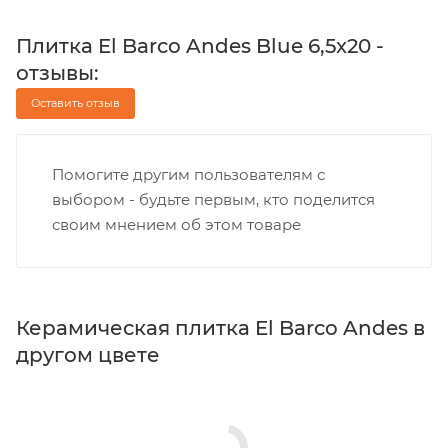
Плитка El Barco Andes Blue 6,5x20 -
отзывы:
Оставить отзыв
Помогите другим пользователям с
выбором - будьте первым, кто поделится
своим мнением об этом товаре
Керамическая плитка El Barco Andes в
другом цвете