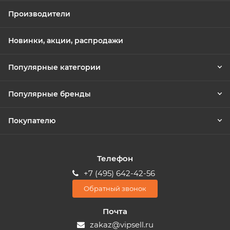
Производители
Новинки, акции, распродажи
Популярные категории
Популярные бренды
Покупателю
Телефон
+7 (495) 642-42-56
Обратный звонок
Почта
zakaz@vipsell.ru