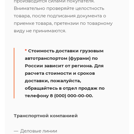
производится силами покупателя.
Внимательно проверяйте целостность
товара, после подписания документа о
приемке товара, претензии по товарному
виду не принимаются.
*
Стоимость доставки грузовым
автотранспортом (фурами) по
России зависит от региона. Для
расчета стоимости и сроков
доставки, пожалуйста,
обращайтесь в отдел продаж по
телефону 8 (000) 000-00-00.
Транспортной компанией
Деловые линии