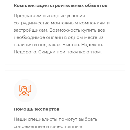
Комплектация строительных объектов
Предлагаем выгодные условия
сотрудничества монтажным компаниям и
застройщикам. Возможность купить все
необходимое онлайн в одном месте из
наличия и под заказ. Быстро. Надежно.
Недорого. Скидки при покупке оптом.
Помощь экспертов
Наши специалисты помогут выбрать
современные и качественные