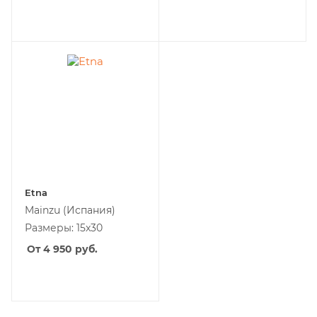
Etna
Mainzu
(Испания)
Размеры: 15x30
От 4 950
руб.