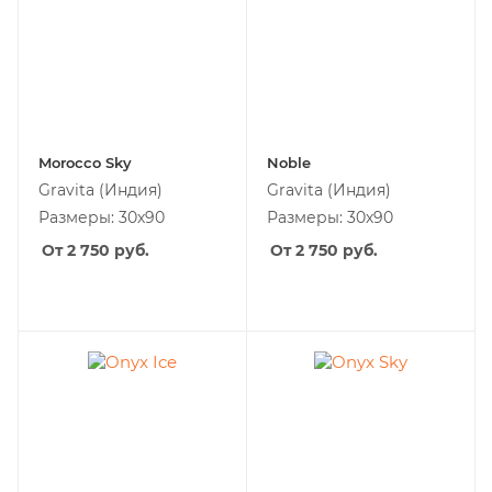
Morocco Sky
Noble
Gravita
(Индия)
Gravita
(Индия)
Размеры: 30х90
Размеры: 30х90
От 2 750
руб.
От 2 750
руб.