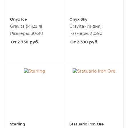
Onyx Ice
Onyx Sky
Gravita
(Индия)
Gravita
(Индия)
Размеры: 30х90
Размеры: 30х90
От 2 750
руб.
От 2 390
руб.
Starling
Statuario Iron Ore