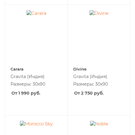
Carara
Divine
Gravita
(Индия)
Gravita
(Индия)
Размеры: 30х90
Размеры: 30х90
От 1 990
руб.
От 2 750
руб.