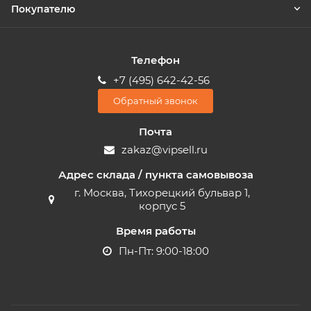
Покупателю
Телефон
+7 (495) 642-42-56
Обратный звонок
Почта
zakaz@vipsell.ru
Адрес склада / пункта самовывоза
г. Москва, Тихорецкий бульвар 1,
корпус 5
Время работы
Пн-Пт: 9:00-18:00