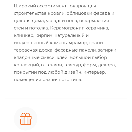
Широкий ассортимент товаров для
строительства кровли, облицовки фасада и
цоколя дома, укладки пола, оформления
стен и потолка. Керамогранит, керамика,
клинкер, кирпич, натуральный и
искусственный камень, мрамор, гранит,
террасная доска, фасадные панели, затирки,
кладочные смеси, клей. Большой выбор
коллекций, оттенков, текстур, форм, декора,
покрытий под любой дизайн, интерьер,
помещения различного типа.