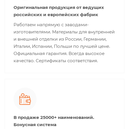
Оригинальная продукция от ведущих
российских и европейских фабрик
Работаем напрямую с заводами-
изготовителями. Материалы для внутренней
и внешней отделки из России, Германии,
Италии, Испании, Польши по лучшей цене.
Официальная гарантия. Всегда высокое
качество. Сертификаты соответствия.
В продаже 25000+ наименований.
Бонусная система