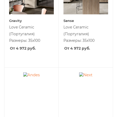
Gravity
Sense
Love Ceramic
Love Ceramic
(Португалия)
(Португалия)
Размеры: 35x100
Размеры: 35x100
От 4 972
руб.
От 4 972
руб.