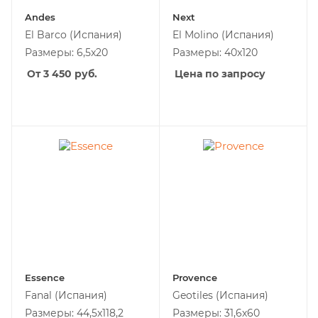
Andes
Next
El Barco
(Испания)
El Molino
(Испания)
Размеры: 6,5x20
Размеры: 40x120
От 3 450
руб.
Цена по запросу
Essence
Provence
Fanal
(Испания)
Geotiles
(Испания)
Размеры: 44,5x118,2
Размеры: 31,6х60