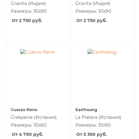
Gravita
(Индия)
Gravita
(Индия)
Размеры: 30х90
Размеры: 30х90
От 2 750
руб.
От 2 750
руб.
Cuarzo Reno
Earthsong
Grespania
(Испания)
La Platera
(Испания)
Размеры: 30x60
Размеры: 35x90
От 4 790
руб.
От 5 390
руб.