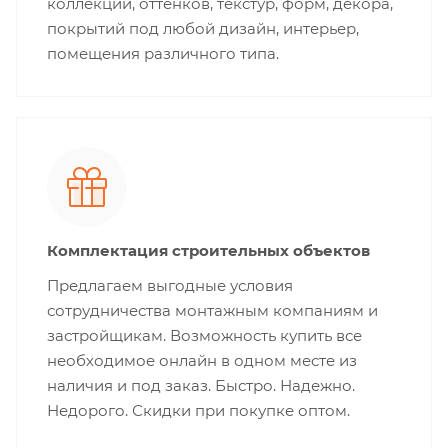
коллекций, оттенков, текстур, форм, декора,
покрытий под любой дизайн, интерьер,
помещения различного типа.
Комплектация строительных объектов
Предлагаем выгодные условия
сотрудничества монтажным компаниям и
застройщикам. Возможность купить все
необходимое онлайн в одном месте из
наличия и под заказ. Быстро. Надежно.
Недорого. Скидки при покупке оптом.