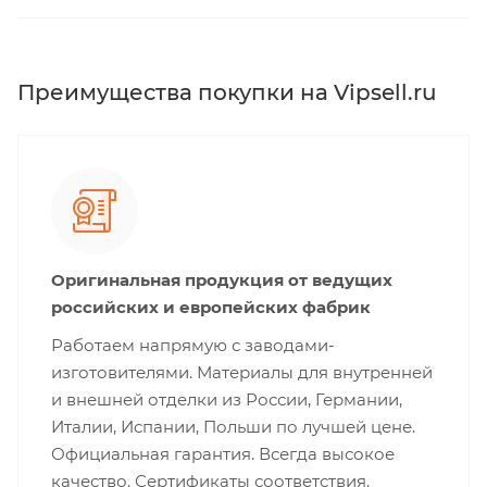
Преимущества покупки на Vipsell.ru
Оригинальная продукция от ведущих
российских и европейских фабрик
Работаем напрямую с заводами-
изготовителями. Материалы для внутренней
и внешней отделки из России, Германии,
Италии, Испании, Польши по лучшей цене.
Официальная гарантия. Всегда высокое
качество. Сертификаты соответствия.