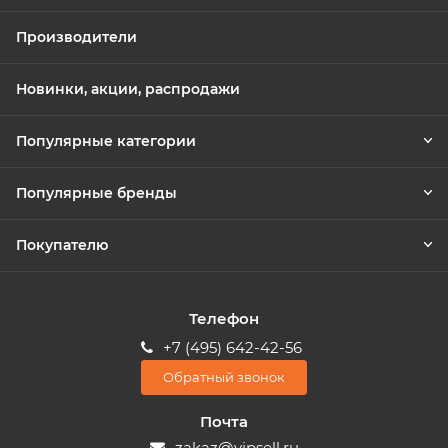
Производители
Новинки, акции, распродажи
Популярные категории
Популярные бренды
Покупателю
Телефон
+7 (495) 642-42-56
Обратный звонок
Почта
zakaz@vipsell.ru