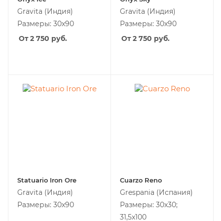
Gravita
(Индия)
Gravita
(Индия)
Размеры: 30х90
Размеры: 30х90
От 2 750
руб.
От 2 750
руб.
Statuario Iron Ore
Cuarzo Reno
Gravita
(Индия)
Grespania
(Испания)
Размеры: 30х90
Размеры: 30x30;
31,5x100