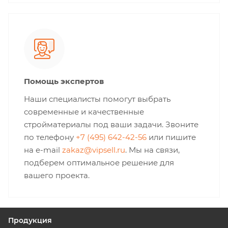
Помощь экспертов
Наши специалисты помогут выбрать
современные и качественные
стройматериалы под ваши задачи. Звоните
по телефону
+7 (495) 642-42-56
или пишите
на e-mail
zakaz@vipsell.ru
. Мы на связи,
подберем оптимальное решение для
вашего проекта.
Продукция