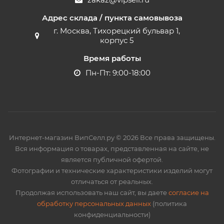
Адрес склада / пункта самовывоза
г. Москва, Тихорецкий бульвар 1,
корпус 5
Время работы
Пн-Пт: 9:00-18:00
Интернет-магазин ВипСелл.ру © 2026 Все права защищены.
Вся информация о товарах, представленная на сайте, не
является публичной офертой.
Фотографии и технические характеристики изделий могут
отличаться от реальных.
Продолжая использовать наш сайт, вы даете
согласие на
обработку персональных данных
(политика
конфиденциальности)