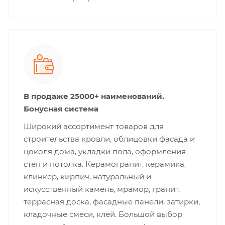
В продаже 25000+ наименований.
Бонусная система
Широкий ассортимент товаров для
строительства кровли, облицовки фасада и
цоколя дома, укладки пола, оформления
стен и потолка. Керамогранит, керамика,
клинкер, кирпич, натуральный и
искусственный камень, мрамор, гранит,
террасная доска, фасадные панели, затирки,
кладочные смеси, клей. Большой выбор