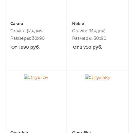
Carara
Noble
Gravita
(Индия)
Gravita
(Индия)
Размеры: 30х90
Размеры: 30х90
От 1 990
руб.
От 2 750
руб.
Onyx Ice
Onyx Sky