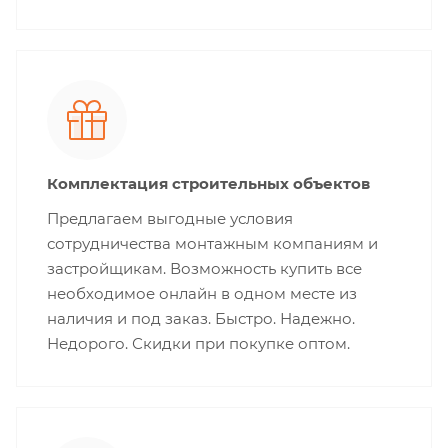
Комплектация строительных объектов
Предлагаем выгодные условия
сотрудничества монтажным компаниям и
застройщикам. Возможность купить все
необходимое онлайн в одном месте из
наличия и под заказ. Быстро. Надежно.
Недорого. Скидки при покупке оптом.