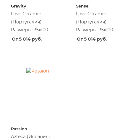
Gravity
Sense
Love Ceramic
Love Ceramic
(Португалия)
(Португалия)
Размеры: 35x100
Размеры: 35x100
От 5 014
руб.
От 5 014
руб.
Passion
Azteca
(Испания)