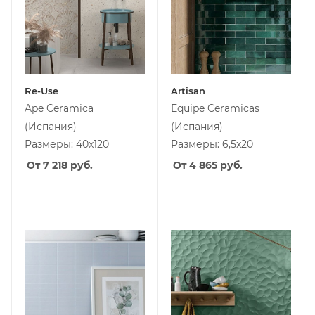
Re-Use
Artisan
Ape Ceramica
Equipe Ceramicas
(Испания)
(Испания)
Размеры: 40x120
Размеры: 6,5x20
От 7 218
руб.
От 4 865
руб.