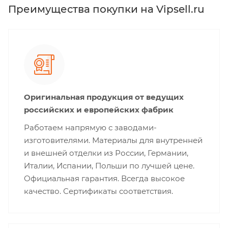
Преимущества покупки на Vipsell.ru
Оригинальная продукция от ведущих
российских и европейских фабрик
Работаем напрямую с заводами-
изготовителями. Материалы для внутренней
и внешней отделки из России, Германии,
Италии, Испании, Польши по лучшей цене.
Официальная гарантия. Всегда высокое
качество. Сертификаты соответствия.