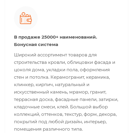
В продаже 25000+ наименований.
Бонусная система
Широкий ассортимент товаров для
строительства кровли, облицовки фасада и
цоколя дома, укладки пола, оформления
стен и потолка. Керамогранит, керамика,
клинкер, кирпич, натуральный и
искусственный камень, мрамор, гранит,
террасная доска, фасадные панели, затирки,
кладочные смеси, клей. Большой выбор
коллекций, оттенков, текстур, форм, декора,
покрытий под любой дизайн, интерьер,
помещения различного типа.