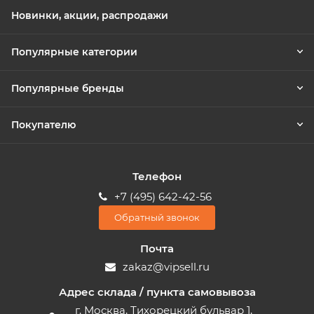
Новинки, акции, распродажи
Популярные категории
Популярные бренды
Покупателю
Телефон
+7 (495) 642-42-56
Обратный звонок
Почта
zakaz@vipsell.ru
Адрес склада / пункта самовывоза
г. Москва, Тихорецкий бульвар 1,