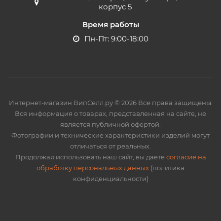
корпус 5
Время работы
Пн-Пт: 9:00-18:00
Интернет-магазин ВипСелл.ру © 2026 Все права защищены.
Вся информация о товарах, представленная на сайте, не
является публичной офертой.
Фотографии и технические характеристики изделий могут
отличаться от реальных.
Продолжая использовать наш сайт, вы даете
согласие на
обработку персональных данных
(политика
конфиденциальности)