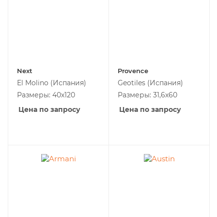
Next
Provence
El Molino
(Испания)
Geotiles
(Испания)
Размеры: 40x120
Размеры: 31,6х60
Цена по запросу
Цена по запросу