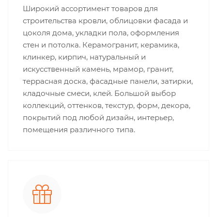
Широкий ассортимент товаров для
строительства кровли, облицовки фасада и
цоколя дома, укладки пола, оформления
стен и потолка. Керамогранит, керамика,
клинкер, кирпич, натуральный и
искусственный камень, мрамор, гранит,
террасная доска, фасадные панели, затирки,
кладочные смеси, клей. Большой выбор
коллекций, оттенков, текстур, форм, декора,
покрытий под любой дизайн, интерьер,
помещения различного типа.