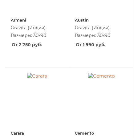
Armani
Austin
Gravita
(Индия)
Gravita
(Индия)
Размеры: 30х90
Размеры: 30х90
От 2 750
руб.
От 1 990
руб.
Carara
Cemento