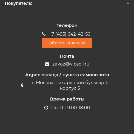
Покупателю
Телефон
+7 (495) 642-42-56
Обратный звонок
Почта
zakaz@vipsell.ru
Адрес склада / пункта самовывоза
г. Москва, Тихорецкий бульвар 1,
корпус 5
Время работы
Пн-Пт: 9:00-18:00