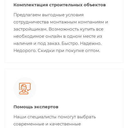
Комплектация строительных объектов
Предлагаем выгодные условия
сотрудничества монтажным компаниям и
застройщикам. Возможность купить все
необходимое онлайн в одном месте из
наличия и под заказ. Быстро. Надежно.
Недорого. Скидки при покупке оптом.
Помощь экспертов
Наши специалисты помогут выбрать
современные и качественные