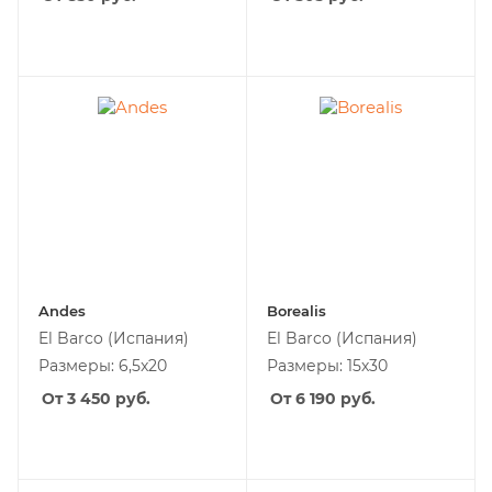
Andes
Borealis
El Barco
(Испания)
El Barco
(Испания)
Размеры: 6,5x20
Размеры: 15х30
От 3 450
руб.
От 6 190
руб.