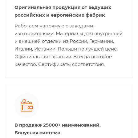
Оригинальная продукция от ведущих
российских и европейских фабрик
Работаем напрямую с заводами-
изготовителями. Материалы для внутренней
и внешней отделки из России, Германии,
Италии, Испании, Польши по лучшей цене.
Официальная гарантия. Всегда высокое
качество. Сертификаты соответствия.
В продаже 25000+ наименований.
Бонусная система