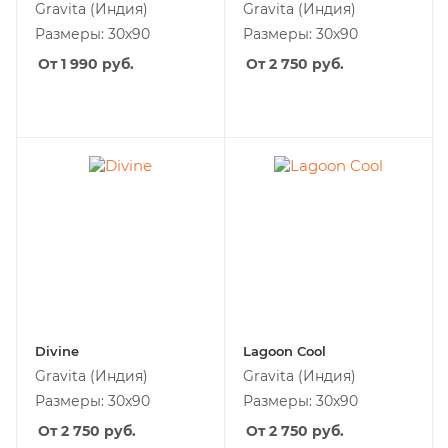
Gravita
(Индия)
Gravita
(Индия)
Размеры: 30х90
Размеры: 30х90
От 1 990
руб.
От 2 750
руб.
Divine
Lagoon Cool
Gravita
(Индия)
Gravita
(Индия)
Размеры: 30х90
Размеры: 30х90
От 2 750
руб.
От 2 750
руб.