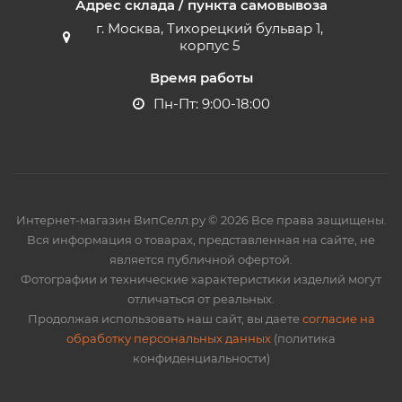
Адрес склада / пункта самовывоза
г. Москва, Тихорецкий бульвар 1,
корпус 5
Время работы
Пн-Пт: 9:00-18:00
Интернет-магазин ВипСелл.ру © 2026 Все права защищены.
Вся информация о товарах, представленная на сайте, не
является публичной офертой.
Фотографии и технические характеристики изделий могут
отличаться от реальных.
Продолжая использовать наш сайт, вы даете
согласие на
обработку персональных данных
(политика
конфиденциальности)