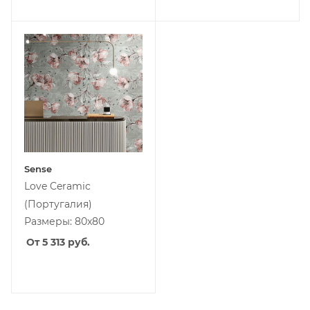
Sense
Love Ceramic
(Португалия)
Размеры: 80x80
От 5 313
руб.