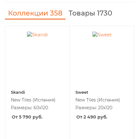
Коллекции
358
Товары 1730
Skandi
Sweet
New Tiles
(Испания)
New Tiles
(Испания)
Размеры: 60x120
Размеры: 20x120
От 5 790
руб.
От 2 490
руб.