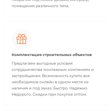
помещения различного типа.
Комплектация строительных объектов
Предлагаем выгодные условия
сотрудничества монтажным компаниям и
застройщикам. Возможность купить все
необходимое онлайн в одном месте из
наличия и под заказ. Быстро. Надежно.
Недорого. Скидки при покупке оптом.