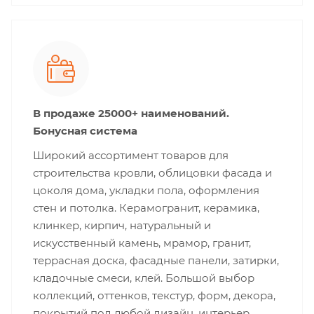
В продаже 25000+ наименований.
Бонусная система
Широкий ассортимент товаров для
строительства кровли, облицовки фасада и
цоколя дома, укладки пола, оформления
стен и потолка. Керамогранит, керамика,
клинкер, кирпич, натуральный и
искусственный камень, мрамор, гранит,
террасная доска, фасадные панели, затирки,
кладочные смеси, клей. Большой выбор
коллекций, оттенков, текстур, форм, декора,
покрытий под любой дизайн, интерьер,