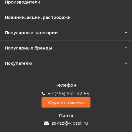
Производители
Новинки, акции, распродажи
Популярные категории
Популярные бренды
Покупателю
Телефон
+7 (495) 642-42-56
Обратный звонок
Почта
zakaz@vipsell.ru