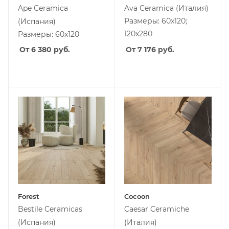
Ape Ceramica
Ava Ceramica
(Италия)
Размеры: 60x120;
(Испания)
120x280
Размеры: 60x120
От 6 380
руб.
От 7 176
руб.
Forest
Cocoon
Bestile Ceramicas
Caesar Ceramiche
(Испания)
(Италия)