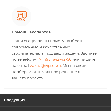
Помощь экспертов
Наши специалисты помогут выбрать
современные и качественные
стройматериалы под ваши задачи. Звоните
по телефону
+7 (495) 642-42-56
или пишите
на e-mail
zakaz@vipsell.ru
. Мы на связи,
подберем оптимальное решение для
вашего проекта.
Продукция