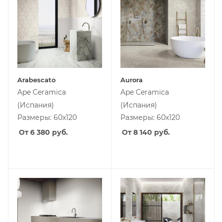
Arabescato
Aurora
Ape Ceramica
Ape Ceramica
(Испания)
(Испания)
Размеры: 60x120
Размеры: 60x120
От 6 380
руб.
От 8 140
руб.