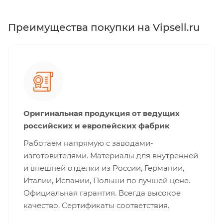
Преимущества покупки на Vipsell.ru
Оригинальная продукция от ведущих
российских и европейских фабрик
Работаем напрямую с заводами-
изготовителями. Материалы для внутренней
и внешней отделки из России, Германии,
Италии, Испании, Польши по лучшей цене.
Официальная гарантия. Всегда высокое
качество. Сертификаты соответствия.